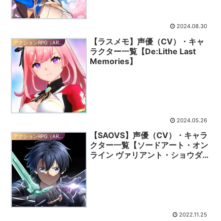
2024.08.30
【ラスメモ】声優（CV）・キャ
アクションRPG（ARPG）
ラクター一覧【De:Lithe Last
Memories】
2024.05.26
【SAOVS】声優（CV）・キャラ
アクションRPG（ARPG）
クター一覧【ソードアート・オン
ライン ヴァリアント・ショウダ
ウン】
2022.11.25