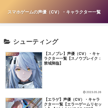
スマホゲームの声優（CV）・キャラクター一覧
シューティング
【スノブレ】声優（CV）・キャ
アクション
ラクター一覧【スノウブレイク：
禁域降臨】
2023.05.26
【エラゲ】声優（CV）・キャラ
ゲーム
クター一覧【エラーゲームリセッ