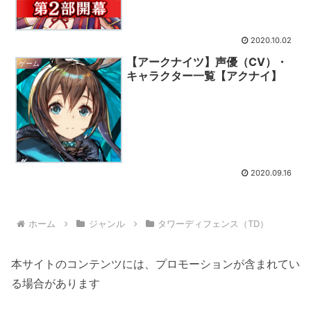
2020.10.02
【アークナイツ】声優（CV）・
ゲーム
キャラクター一覧【アクナイ】
2020.09.16
ホーム
ジャンル
タワーディフェンス（TD）
本サイトのコンテンツには、プロモーションが含まれてい
る場合があります