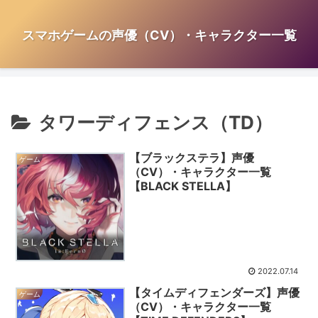
スマホゲームの声優（CV）・キャラクター一覧
タワーディフェンス（TD）
【ブラックステラ】声優
ゲーム
（CV）・キャラクター一覧
【BLACK STELLA】
2022.07.14
【タイムディフェンダーズ】声優
ゲーム
（CV）・キャラクター一覧