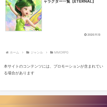
ャラクター一覧【ETERNAL】
2020.11.13
ホーム
ジャンル
MMORPG
本サイトのコンテンツには、プロモーションが含まれてい
る場合があります