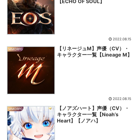
【ECHO OF SOUL】
2022.08.15
【リネージュM】声優（CV）・
MMORPG
キャラクター一覧【Lineage M】
2022.08.15
【ノアズハート】声優（CV）・
MMORPG
キャラクター一覧【Noah’s
Heart】【ノアハ】