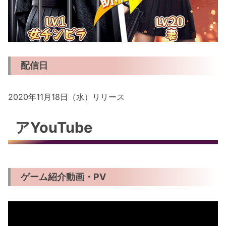
配信日
2020年11月18日（水）リリース
アYouTube
ゲーム紹介動画・PV