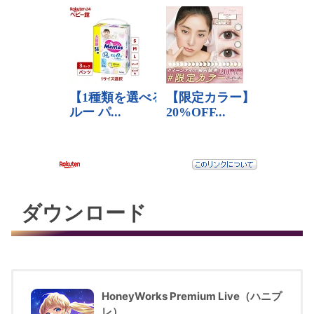
ダウンロード
HoneyWorks Premium Live（ハニプ
レ）