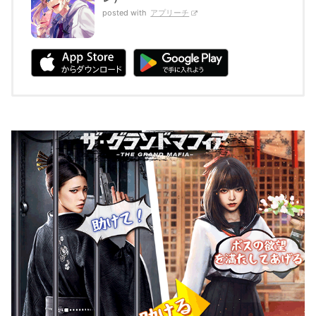
posted with
アプリーチ