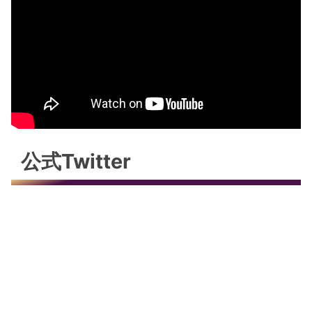
公式Twitter