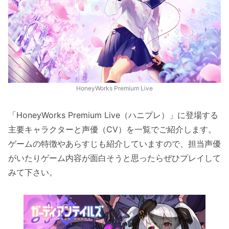
HoneyWorks Premium Live
「HoneyWorks Premium Live（ハニプレ）」に登場する
主要キャラクターと声優（CV）を一覧でご紹介します。
ゲームの特徴やあらすじも紹介していますので、担当声優
がいたりゲーム内容が面白そうと思ったらぜひプレイして
みて下さい。