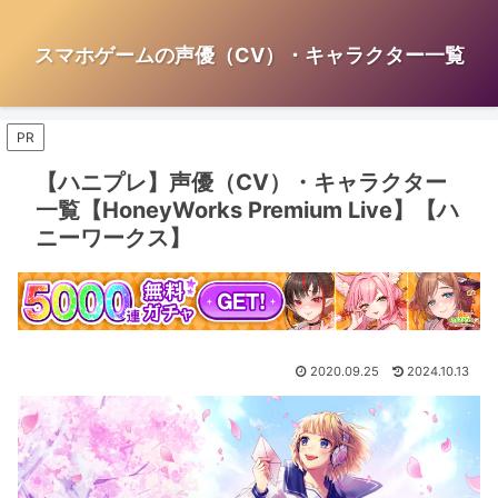
スマホゲームの声優（CV）・キャラクター一覧
PR
【ハニプレ】声優（CV）・キャラクター
一覧【HoneyWorks Premium Live】【ハ
ニーワークス】
2020.09.25
2024.10.13