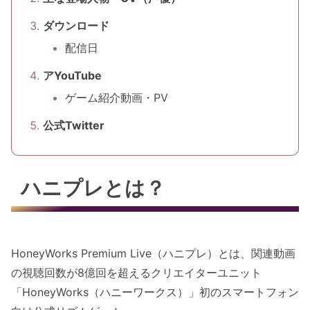
ダウンロード
配信日
アYouTube
ゲーム紹介動画・PV
公式Twitter
ハニプレとは？
HoneyWorks Premium Live（ハニプレ）とは、関連動画
の視聴回数が8億回を超えるクリエイターユニット
「HoneyWorks（ハニーワークス）」初のスマートフォン