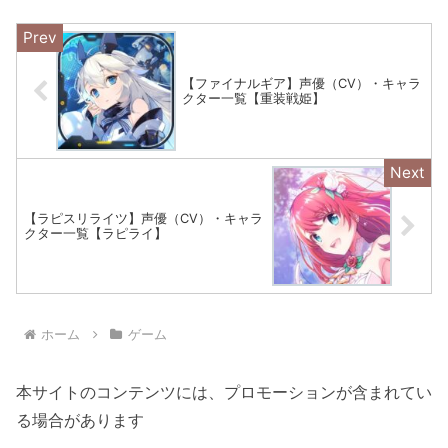
【ファイナルギア】声優（CV）・キャラ
クター一覧【重装戦姫】
【ラピスリライツ】声優（CV）・キャラ
クター一覧【ラピライ】
ホーム
ゲーム
本サイトのコンテンツには、プロモーションが含まれてい
る場合があります