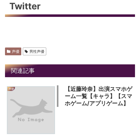
Twitter
声優
男性声優
関連記事
【近藤玲奈】出演スマホゲ
声優
ーム一覧【キャラ】【スマ
ホゲーム/アプリゲーム】