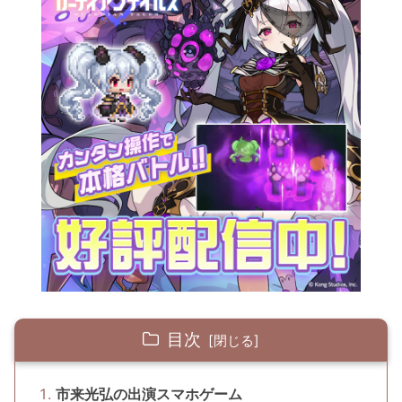
目次
市来光弘の出演スマホゲーム