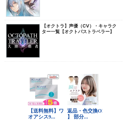
【オクトラ】声優（CV）・キャラク
ター一覧【オクトパストラベラー】