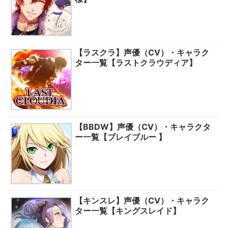
【ラスクラ】声優（CV）・キャラク
ター一覧【ラストクラウディア】
【BBDW】声優（CV）・キャラクタ
ー一覧【ブレイブルー 】
【キンスレ】声優（CV）・キャラク
ター一覧【キングスレイド】