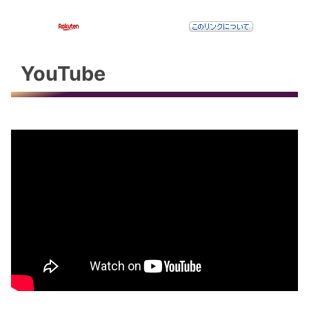
YouTube