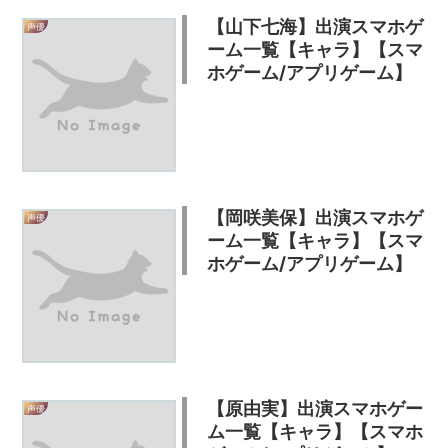
【山下七海】出演スマホゲ
声優
ーム一覧【キャラ】【スマ
ホゲーム/アプリゲーム】
【岡咲美保】出演スマホゲ
声優
ーム一覧【キャラ】【スマ
ホゲーム/アプリゲーム】
【原由実】出演スマホゲー
声優
ム一覧【キャラ】【スマホ