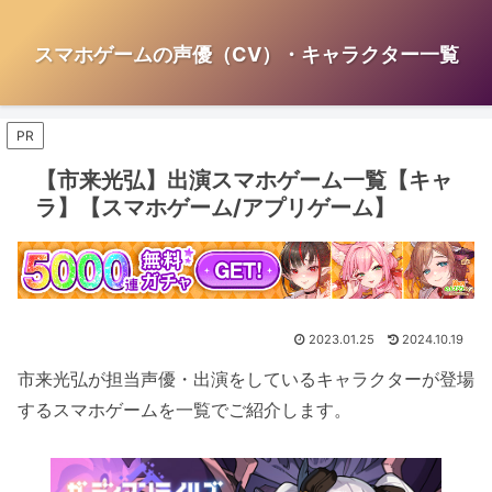
スマホゲームの声優（CV）・キャラクター一覧
PR
【市来光弘】出演スマホゲーム一覧【キャ
ラ】【スマホゲーム/アプリゲーム】
2023.01.25
2024.10.19
市来光弘が担当声優・出演をしているキャラクターが登場
するスマホゲームを一覧でご紹介します。