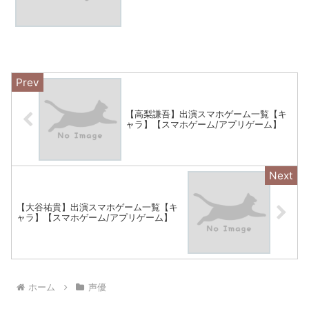
【高梨謙吾】出演スマホゲーム一覧【キ
ャラ】【スマホゲーム/アプリゲーム】
【大谷祐貴】出演スマホゲーム一覧【キ
ャラ】【スマホゲーム/アプリゲーム】
ホーム
声優