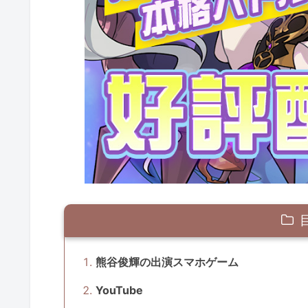
熊谷俊輝の出演スマホゲーム
YouTube