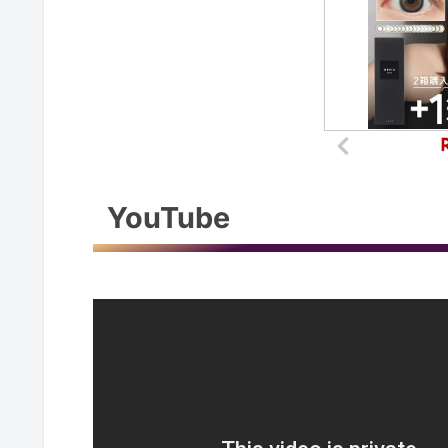
YouTube