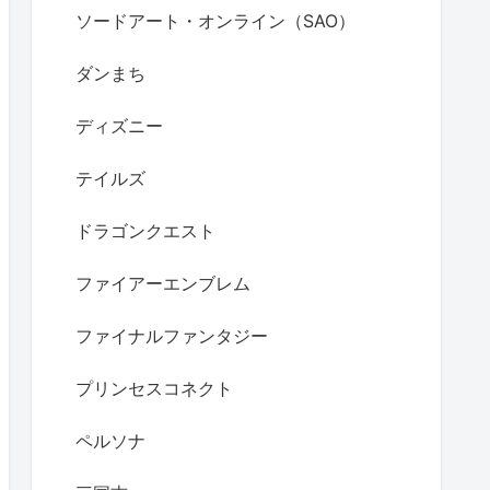
ソードアート・オンライン（SAO）
ダンまち
ディズニー
テイルズ
ドラゴンクエスト
ファイアーエンブレム
ファイナルファンタジー
プリンセスコネクト
ペルソナ