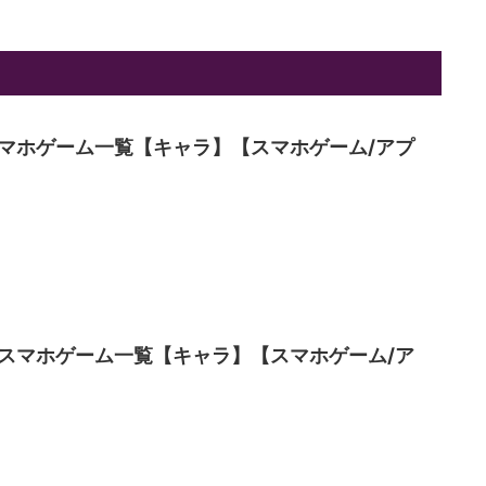
マホゲーム一覧【キャラ】【スマホゲーム/アプ
スマホゲーム一覧【キャラ】【スマホゲーム/ア