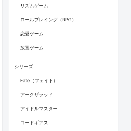
リズムゲーム
ロールプレイング（RPG）
恋愛ゲーム
放置ゲーム
シリーズ
Fate（フェイト）
アークザラッド
アイドルマスター
コードギアス