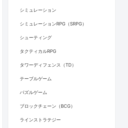
シミュレーション
シミュレーションRPG（SRPG）
シューティング
タクティカルRPG
タワーディフェンス（TD）
テーブルゲーム
パズルゲーム
ブロックチェーン（BCG）
ラインストラテジー