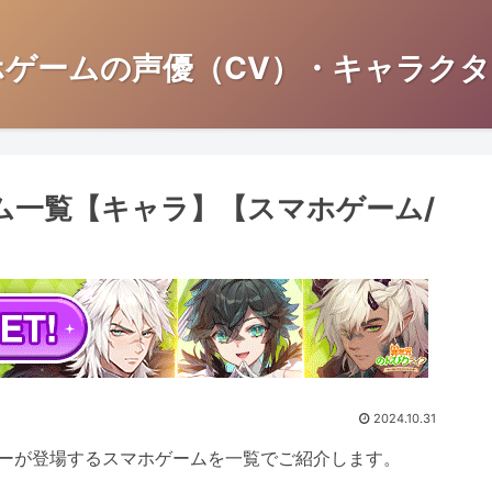
ホゲームの声優（CV）・キャラクタ
ム一覧【キャラ】【スマホゲーム/
2024.10.31
ーが登場するスマホゲームを一覧でご紹介します。