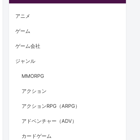
アニメ
ゲーム
ゲーム会社
ジャンル
MMORPG
アクション
アクションRPG（ARPG）
アドベンチャー（ADV）
カードゲーム