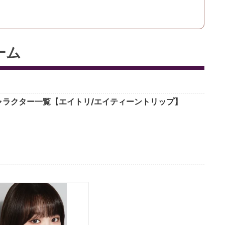
ーム
キャラクター一覧【エイトリ/エイティーントリップ】