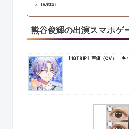
Twitter
熊谷俊輝の出演スマホゲ
【18TRIP】声優（CV）・