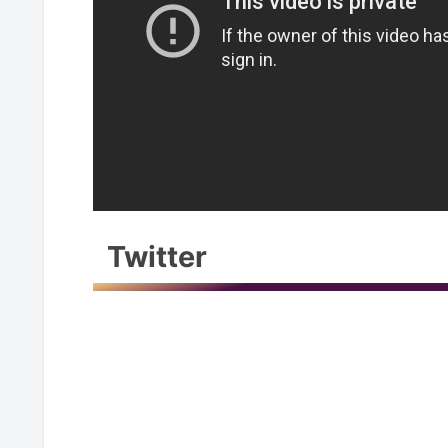
Twitter