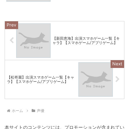
【新田恵海】出演スマホゲーム一覧【キ
ャラ】【スマホゲーム/アプリゲーム】
【松嵜麗】出演スマホゲーム一覧【キャ
ラ】【スマホゲーム/アプリゲーム】
ホーム
声優
本サイトのコンテンツには、プロモーションが含まれてい