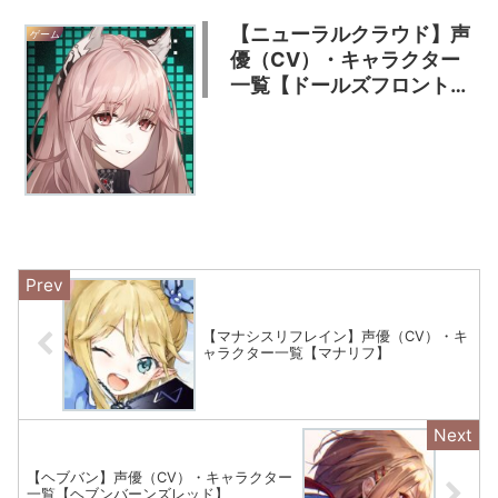
【ニューラルクラウド】声
ゲーム
優（CV）・キャラクター
一覧【ドールズフロントラ
イン】
【マナシスリフレイン】声優（CV）・キ
ャラクター一覧【マナリフ】
【ヘブバン】声優（CV）・キャラクター
一覧【ヘブンバーンズレッド】