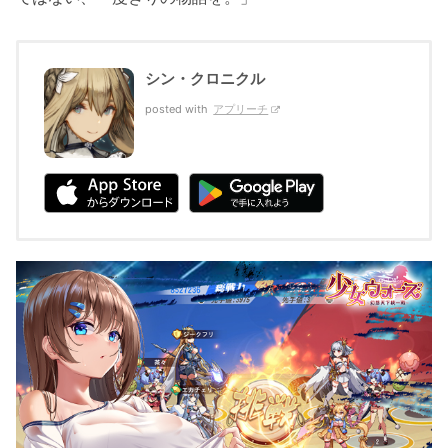
シン・クロニクル
posted with
アプリーチ