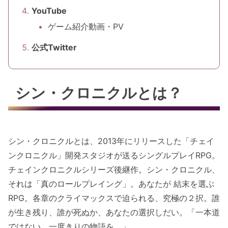
YouTube
ゲーム紹介動画・PV
公式Twitter
シン・クロニクルとは？
シン・クロニクルとは、2013年にリリースした「チェイ
ンクロニクル」開発スタジオが送るシングルプレイRPG。
チェインクロニクルシリーズ後継作。シン・クロニクル、
それは「真のロールプレイング」。あなたが 結末を選ぶ
RPG。各章のクライマックスで迫られる、究極の２択。誰
が生き残り、誰が死ぬか、あなたの選択しだい。「一本道
ではない、一度きりの物語を。」