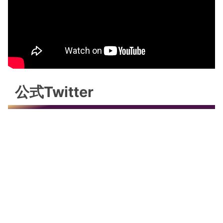
公式Twitter