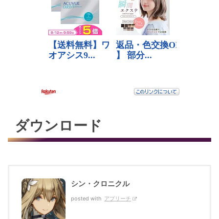
ダウンロード
シン・クロニクル
posted with
アプリーチ