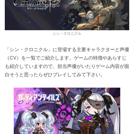
シン・クロニクル
「シン・クロニクル」に登場する主要キャラクターと声優
（CV）を一覧でご紹介します。ゲームの特徴やあらすじ
も紹介していますので、担当声優がいたりゲーム内容が面
白そうと思ったらぜひプレイしてみて下さい。