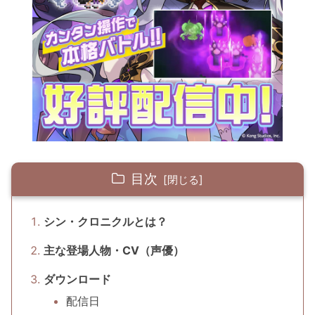
目次
シン・クロニクルとは？
主な登場人物・CV（声優）
ダウンロード
配信日