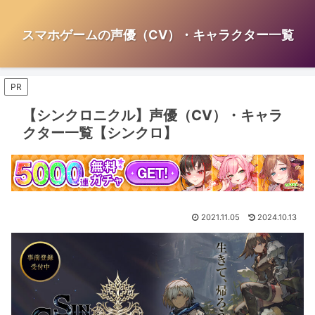
スマホゲームの声優（CV）・キャラクター一覧
PR
【シンクロニクル】声優（CV）・キャラ
クター一覧【シンクロ】
2021.11.05
2024.10.13