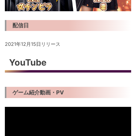
配信日
2021年12月15日リリース
YouTube
ゲーム紹介動画・PV