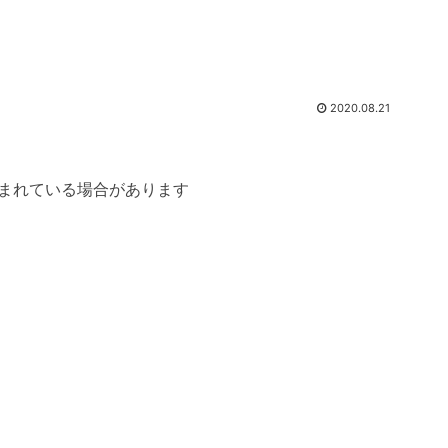
2020.08.21
まれている場合があります