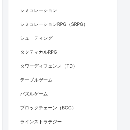
シミュレーション
シミュレーションRPG（SRPG）
シューティング
タクティカルRPG
タワーディフェンス（TD）
テーブルゲーム
パズルゲーム
ブロックチェーン（BCG）
ラインストラテジー