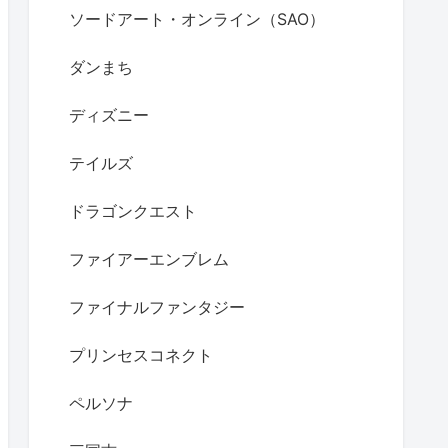
ソードアート・オンライン（SAO）
ダンまち
ディズニー
テイルズ
ドラゴンクエスト
ファイアーエンブレム
ファイナルファンタジー
プリンセスコネクト
ペルソナ