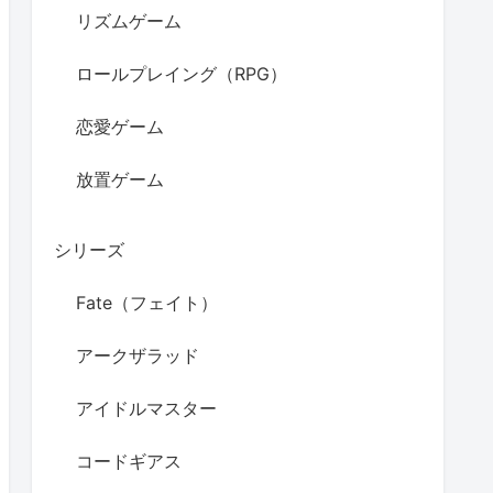
リズムゲーム
ロールプレイング（RPG）
恋愛ゲーム
放置ゲーム
シリーズ
Fate（フェイト）
アークザラッド
アイドルマスター
コードギアス