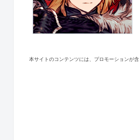
本サイトのコンテンツには、プロモーションが含