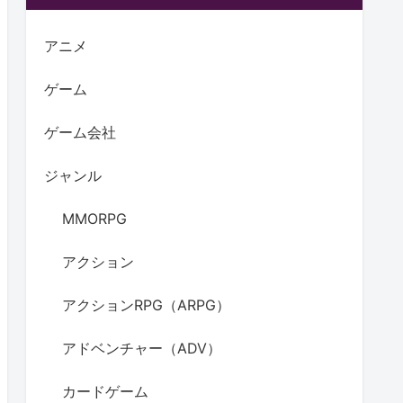
アニメ
ゲーム
ゲーム会社
ジャンル
MMORPG
アクション
アクションRPG（ARPG）
アドベンチャー（ADV）
カードゲーム