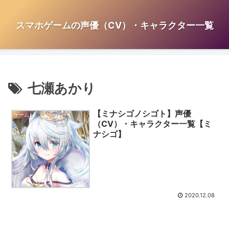
スマホゲームの声優（CV）・キャラクター一覧
七瀬あかり
【ミナシゴノシゴト】声優
ゲーム
（CV）・キャラクター一覧【ミ
ナシゴ】
2020.12.08