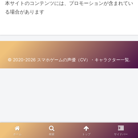
本サイトのコンテンツには、プロモーションが含まれてい
る場合があります
© 2020-2026 スマホゲームの声優（CV）・キャラクター一覧.
ホーム
検索
トップ
サイドバー