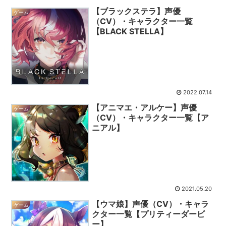
【ブラックステラ】声優
ゲーム
（CV）・キャラクター一覧
【BLACK STELLA】
2022.07.14
【アニマエ・アルケー】声優
ゲーム
（CV）・キャラクター一覧【ア
ニアル】
2021.05.20
【ウマ娘】声優（CV）・キャラ
ゲーム
クター一覧【プリティーダービ
ー】