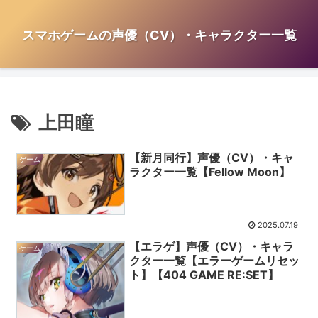
スマホゲームの声優（CV）・キャラクター一覧
上田瞳
【新月同行】声優（CV）・キャ
ゲーム
ラクター一覧【Fellow Moon】
2025.07.19
【エラゲ】声優（CV）・キャラ
ゲーム
クター一覧【エラーゲームリセッ
ト】【404 GAME RE:SET】