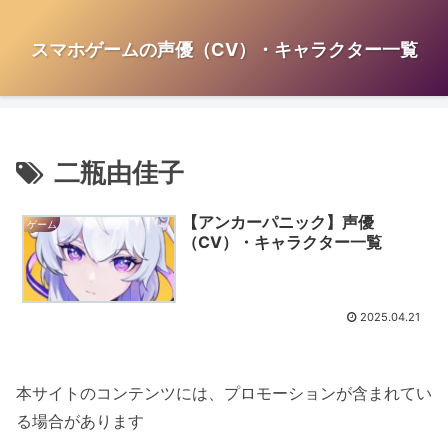
スマホゲームの声優（CV）・キャラクター一覧
二瓶由佳子
【アンカーパニック】声優
ゲーム
（CV）・キャラクター一覧
2025.04.21
本サイトのコンテンツには、プロモーションが含まれてい
る場合があります