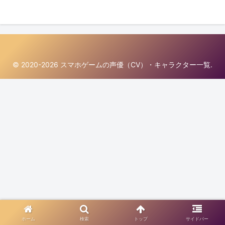
© 2020-2026 スマホゲームの声優（CV）・キャラクター一覧.
ホーム
検索
トップ
サイドバー