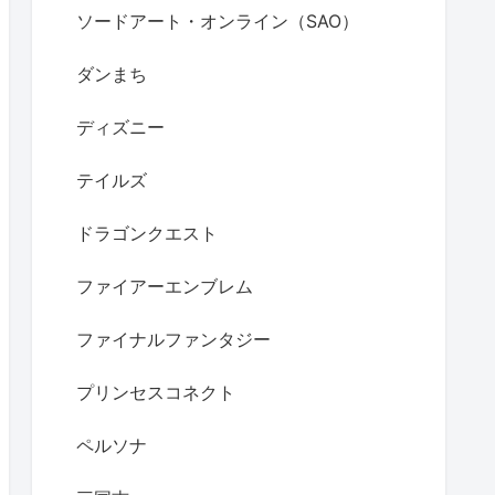
ソードアート・オンライン（SAO）
ダンまち
ディズニー
テイルズ
ドラゴンクエスト
ファイアーエンブレム
ファイナルファンタジー
プリンセスコネクト
ペルソナ