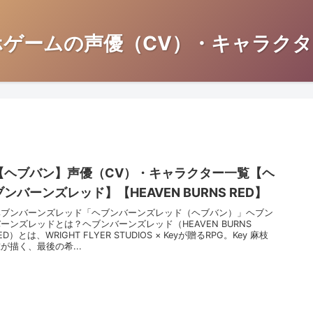
ホゲームの声優（CV）・キャラクタ
【ヘブバン】声優（CV）・キャラクター一覧【ヘ
ブンバーンズレッド】【HEAVEN BURNS RED】
ヘブンバーンズレッド「ヘブンバーンズレッド（ヘブバン）」ヘブン
ーンズレッドとは？ヘブンバーンズレッド（HEAVEN BURNS
ED）とは、WRIGHT FLYER STUDIOS × Keyが贈るRPG。Key 麻枝
が描く、最後の希...