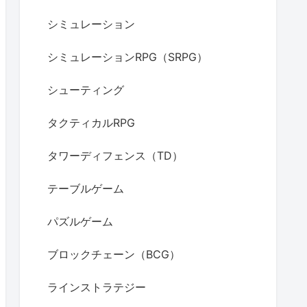
シミュレーション
シミュレーションRPG（SRPG）
シューティング
タクティカルRPG
タワーディフェンス（TD）
テーブルゲーム
パズルゲーム
ブロックチェーン（BCG）
ラインストラテジー