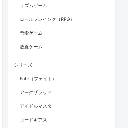
リズムゲーム
ロールプレイング（RPG）
恋愛ゲーム
放置ゲーム
シリーズ
Fate（フェイト）
アークザラッド
アイドルマスター
コードギアス