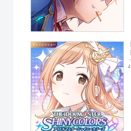
アイドルマスター