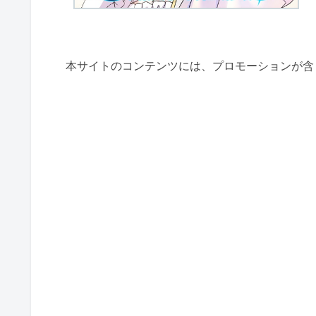
本サイトのコンテンツには、プロモーションが含