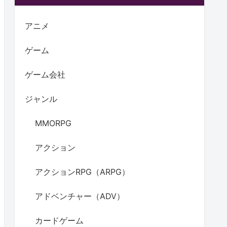
アニメ
ゲーム
ゲーム会社
ジャンル
MMORPG
アクション
アクションRPG（ARPG）
アドベンチャー（ADV）
カードゲーム