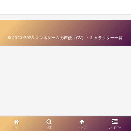
© 2020-2026 スマホゲームの声優（CV）・キャラクター一覧.
ホーム
検索
トップ
サイドバー