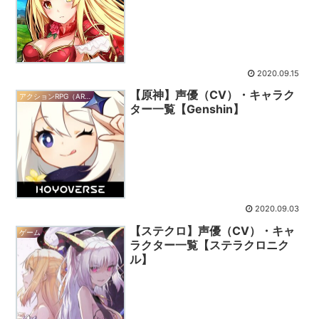
2020.09.15
【原神】声優（CV）・キャラク
アクションRPG（ARPG）
ター一覧【Genshin】
2020.09.03
【ステクロ】声優（CV）・キャ
ゲーム
ラクター一覧【ステラクロニク
ル】