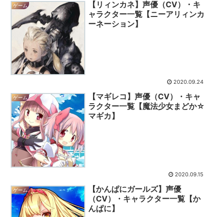
【リィンカネ】声優（CV）・キ
ゲーム
ャラクター一覧【ニーアリィンカ
ーネーション】
2020.09.24
【マギレコ】声優（CV）・キャ
ゲーム
ラクター一覧【魔法少女まどか☆
マギカ】
2020.09.15
【かんぱにガールズ】声優
ゲーム
（CV）・キャラクター一覧【か
んぱに】