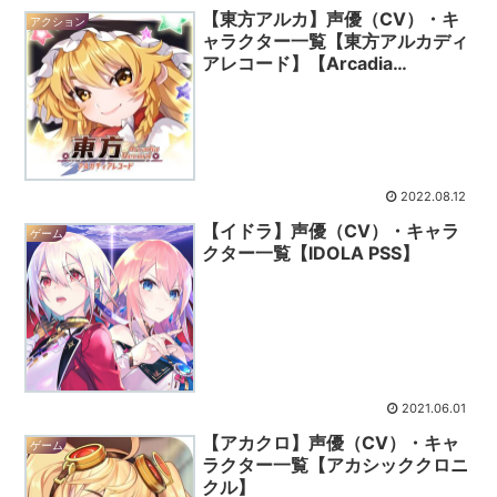
【東方アルカ】声優（CV）・キ
アクション
ャラクター一覧【東方アルカディ
アレコード】【Arcadia
Record】
2022.08.12
【イドラ】声優（CV）・キャラ
ゲーム
クター一覧【IDOLA PSS】
2021.06.01
【アカクロ】声優（CV）・キャ
ゲーム
ラクター一覧【アカシッククロニ
クル】