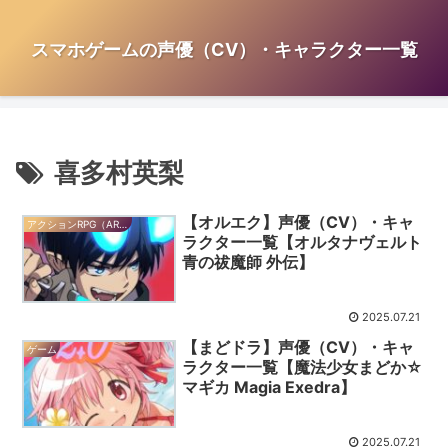
スマホゲームの声優（CV）・キャラクター一覧
喜多村英梨
【オルエク】声優（CV）・キャ
アクションRPG（ARPG）
ラクター一覧【オルタナヴェルト
青の祓魔師 外伝】
2025.07.21
【まどドラ】声優（CV）・キャ
ゲーム
ラクター一覧【魔法少女まどか☆
マギカ Magia Exedra】
2025.07.21