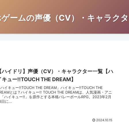
ホゲームの声優（CV）・キャラクタ
【ハイドリ】声優（CV）・キャラクター一覧【ハ
イキュー!!TOUCH THE DREAM】
ハイキュー!!TOUCH THE DREAM」ハイキュー!!TOUCH THE
REAMとは？ハイキュー!! TOUCH THE DREAMは、人気漫画・アニ
「ハイキュー!!」を原作とする本格バレーボールRPG。2023年2月
8日に...
2024.10.15