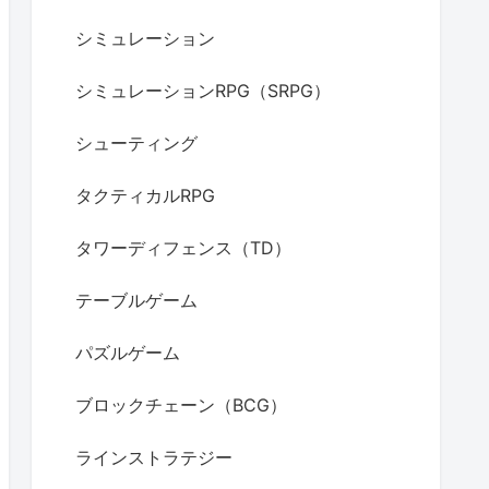
シミュレーション
シミュレーションRPG（SRPG）
シューティング
タクティカルRPG
タワーディフェンス（TD）
テーブルゲーム
パズルゲーム
ブロックチェーン（BCG）
ラインストラテジー