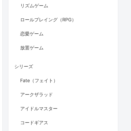
リズムゲーム
ロールプレイング（RPG）
恋愛ゲーム
放置ゲーム
シリーズ
Fate（フェイト）
アークザラッド
アイドルマスター
コードギアス