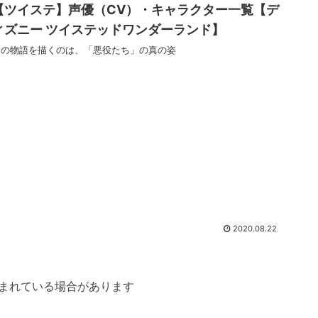
【ツイステ】声優（CV）・キャラクター一覧【デ
ィズニー ツイステッドワンダーランド】
この物語を描くのは、「悪役たち」の真の姿
2020.08.22
まれている場合があります