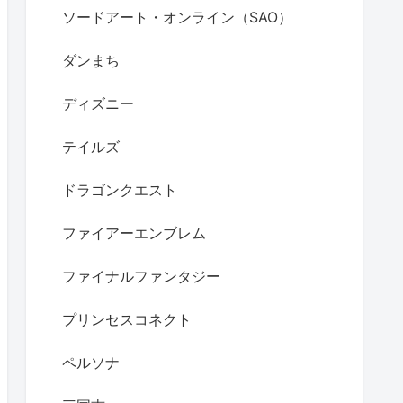
ソードアート・オンライン（SAO）
ダンまち
ディズニー
テイルズ
ドラゴンクエスト
ファイアーエンブレム
ファイナルファンタジー
プリンセスコネクト
ペルソナ