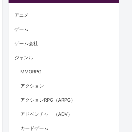
アニメ
ゲーム
ゲーム会社
ジャンル
MMORPG
アクション
アクションRPG（ARPG）
アドベンチャー（ADV）
カードゲーム