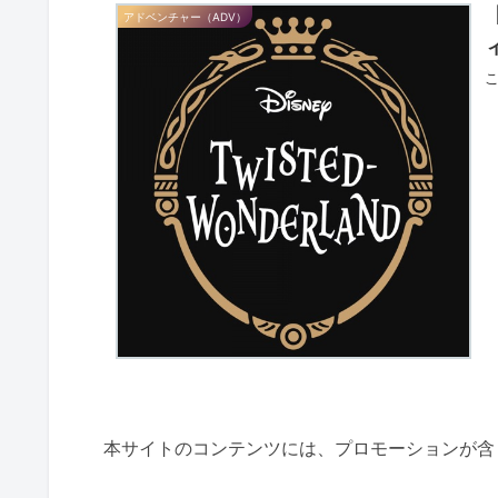
アドベンチャー（ADV）
本サイトのコンテンツには、プロモーションが含