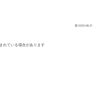
2020.08.21
まれている場合があります