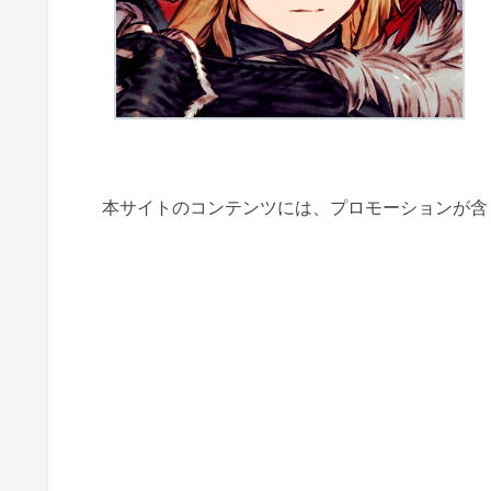
本サイトのコンテンツには、プロモーションが含