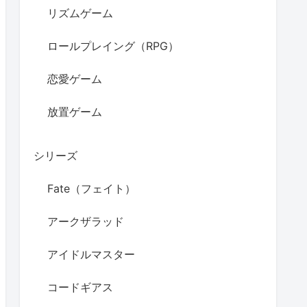
リズムゲーム
ロールプレイング（RPG）
恋愛ゲーム
放置ゲーム
シリーズ
Fate（フェイト）
アークザラッド
アイドルマスター
コードギアス