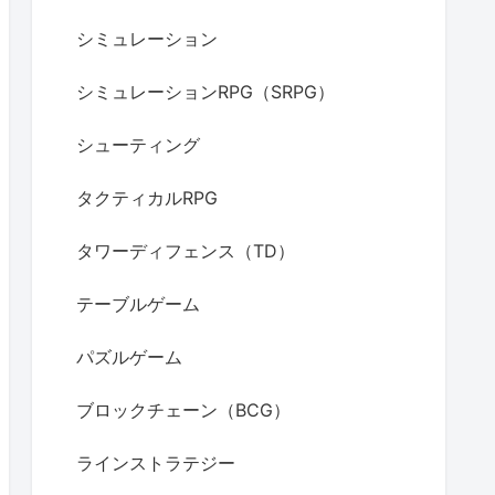
シミュレーション
シミュレーションRPG（SRPG）
シューティング
タクティカルRPG
タワーディフェンス（TD）
テーブルゲーム
パズルゲーム
ブロックチェーン（BCG）
ラインストラテジー