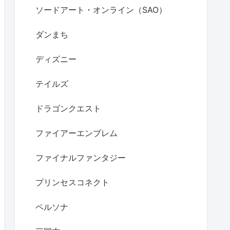
ソードアート・オンライン（SAO）
ダンまち
ディズニー
テイルズ
ドラゴンクエスト
ファイアーエンブレム
ファイナルファンタジー
プリンセスコネクト
ペルソナ