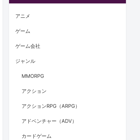
アニメ
ゲーム
ゲーム会社
ジャンル
MMORPG
アクション
アクションRPG（ARPG）
アドベンチャー（ADV）
カードゲーム