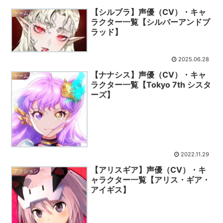
【シルブラ】声優（CV）・キャ
ゲーム
ラクター一覧【シルバーアンドブ
ラッド】
2025.06.28
【ナナシス】声優（CV）・キャ
ゲーム
ラクター一覧【Tokyo 7th シスタ
ーズ】
2022.11.29
【アリスギア】声優（CV）・キ
アクション
ャラクター一覧【アリス・ギア・
アイギス】