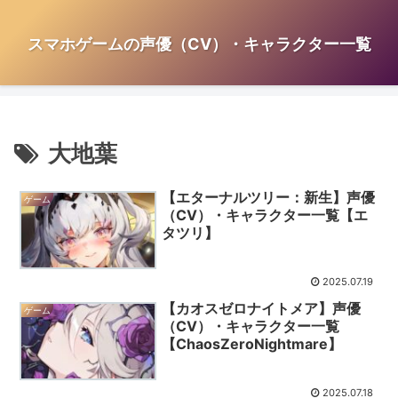
スマホゲームの声優（CV）・キャラクター一覧
大地葉
【エターナルツリー：新生】声優
ゲーム
（CV）・キャラクター一覧【エ
タツリ】
2025.07.19
【カオスゼロナイトメア】声優
ゲーム
（CV）・キャラクター一覧
【ChaosZeroNightmare】
2025.07.18