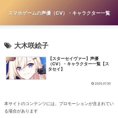
スマホゲームの声優（CV）・キャラクター一覧
大木咲絵子
【スターセイヴァー】声優
ゲーム
（CV）・キャラクター一覧【ス
タセイ】
2025.07.30
本サイトのコンテンツには、プロモーションが含まれてい
る場合があります