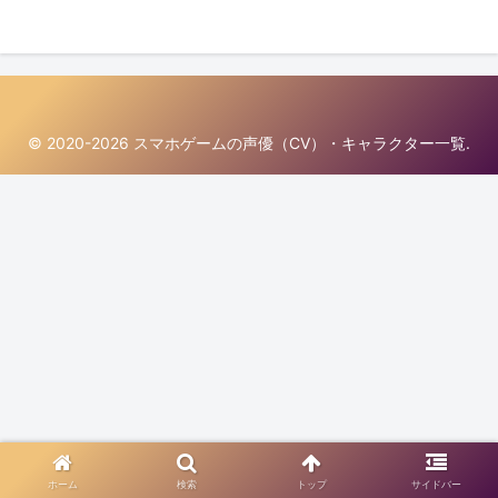
© 2020-2026 スマホゲームの声優（CV）・キャラクター一覧.
ホーム
検索
トップ
サイドバー