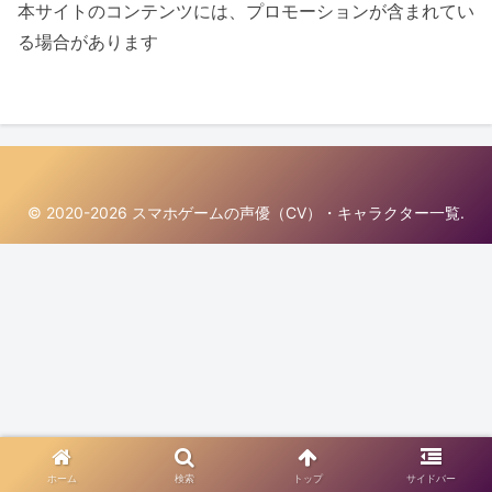
本サイトのコンテンツには、プロモーションが含まれてい
る場合があります
© 2020-2026 スマホゲームの声優（CV）・キャラクター一覧.
ホーム
検索
トップ
サイドバー