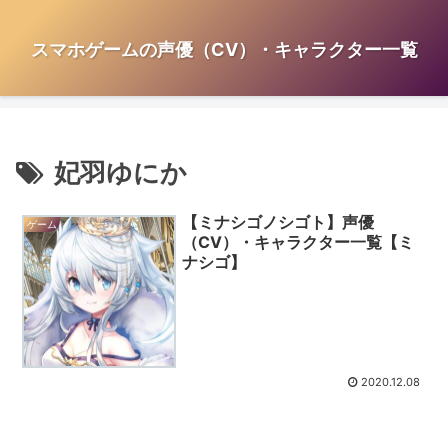
スマホゲームの声優（CV）・キャラクター一覧
妃羽ゆにか
【ミナシゴノシゴト】声優
ゲーム
（CV）・キャラクター一覧【ミ
ナシゴ】
2020.12.08