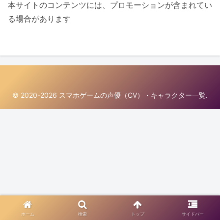
本サイトのコンテンツには、プロモーションが含まれてい
る場合があります
© 2020-2026 スマホゲームの声優（CV）・キャラクター一覧.
ホーム
検索
トップ
サイドバー