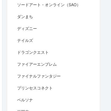
ソードアート・オンライン（SAO）
ダンまち
ディズニー
テイルズ
ドラゴンクエスト
ファイアーエンブレム
ファイナルファンタジー
プリンセスコネクト
ペルソナ