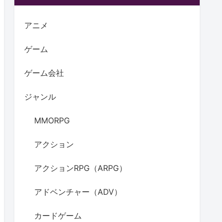
アニメ
ゲーム
ゲーム会社
ジャンル
MMORPG
アクション
アクションRPG（ARPG）
アドベンチャー（ADV）
カードゲーム