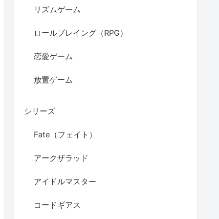
リズムゲーム
ロールプレイング（RPG）
恋愛ゲーム
放置ゲーム
シリーズ
Fate（フェイト）
アークザラッド
アイドルマスター
コードギアス