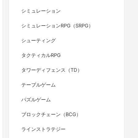
シミュレーション
シミュレーションRPG（SRPG）
シューティング
タクティカルRPG
タワーディフェンス（TD）
テーブルゲーム
パズルゲーム
ブロックチェーン（BCG）
ラインストラテジー