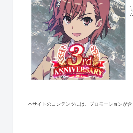
ム
本サイトのコンテンツには、プロモーションが含