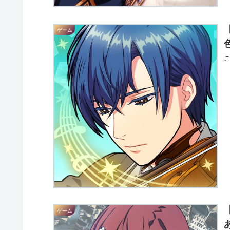
ゲーム
ゲーム