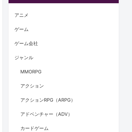
アニメ
ゲーム
ゲーム会社
ジャンル
MMORPG
アクション
アクションRPG（ARPG）
アドベンチャー（ADV）
カードゲーム