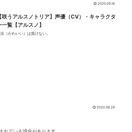
2020.09.16
【咲うアルスノトリア】声優（CV）・キャラクタ
ー一覧【アルスノ】
魔法（かわいい）は負けない。
2020.08.26
まれている場合があります