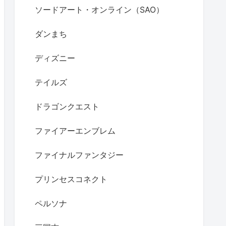
ソードアート・オンライン（SAO）
ダンまち
ディズニー
テイルズ
ドラゴンクエスト
ファイアーエンブレム
ファイナルファンタジー
プリンセスコネクト
ペルソナ