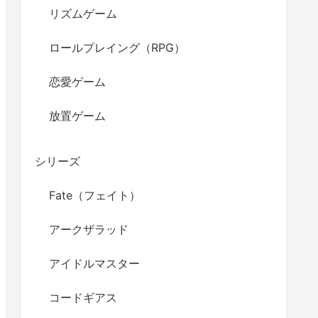
リズムゲーム
ロールプレイング（RPG）
恋愛ゲーム
放置ゲーム
シリーズ
Fate（フェイト）
アークザラッド
アイドルマスター
コードギアス