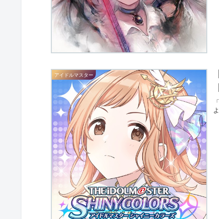
アイドルマスター