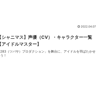
2022.04.07
【シャニマス】声優（CV）・キャラクター一覧
【アイドルマスター】
「283（ツバサ）プロダクション」を舞台に、アイドルを羽ばたかせ
よう！