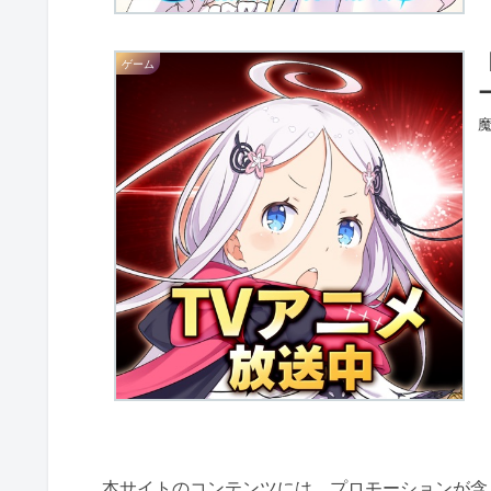
ゲーム
本サイトのコンテンツには、プロモーションが含