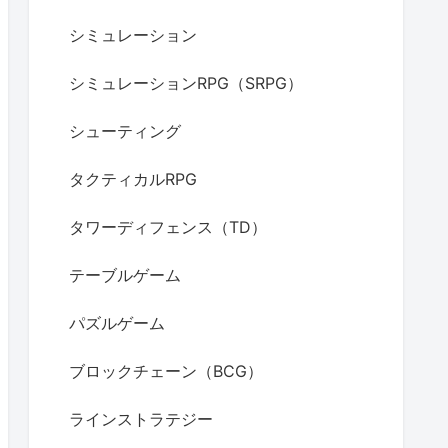
シミュレーション
シミュレーションRPG（SRPG）
シューティング
タクティカルRPG
タワーディフェンス（TD）
テーブルゲーム
パズルゲーム
ブロックチェーン（BCG）
ラインストラテジー