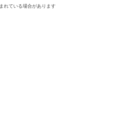
まれている場合があります