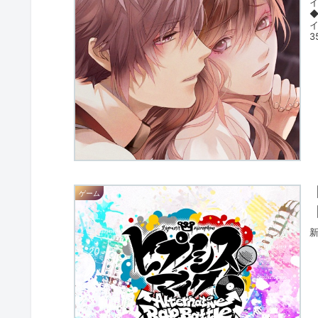
3
ゲーム