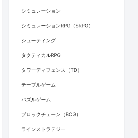
シミュレーション
シミュレーションRPG（SRPG）
シューティング
タクティカルRPG
タワーディフェンス（TD）
テーブルゲーム
パズルゲーム
ブロックチェーン（BCG）
ラインストラテジー