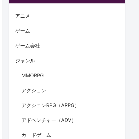
アニメ
ゲーム
ゲーム会社
ジャンル
MMORPG
アクション
アクションRPG（ARPG）
アドベンチャー（ADV）
カードゲーム