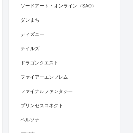
ソードアート・オンライン（SAO）
ダンまち
ディズニー
テイルズ
ドラゴンクエスト
ファイアーエンブレム
ファイナルファンタジー
プリンセスコネクト
ペルソナ