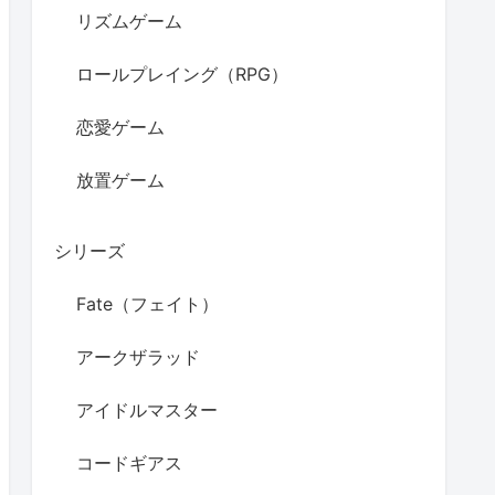
リズムゲーム
ロールプレイング（RPG）
恋愛ゲーム
放置ゲーム
シリーズ
Fate（フェイト）
アークザラッド
アイドルマスター
コードギアス