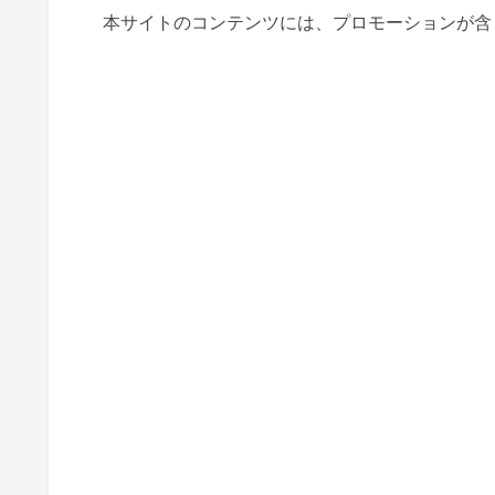
本サイトのコンテンツには、プロモーションが含