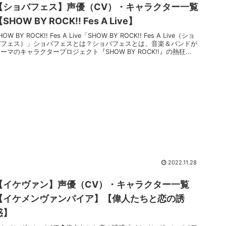
【ショバフェス】声優（CV）・キャラクター一覧
SHOW BY ROCK!! Fes A Live】
HOW BY ROCK!! Fes A Live「SHOW BY ROCK!! Fes A Live（ショ
バフェス）」ショバフェスとは？ショバフェスとは、音楽＆バンドが
ーマのキャラクタープロジェクト『SHOW BY ROCK!!』の熱狂...
2022.11.28
【イケヴァン】声優（CV）・キャラクター一覧
【イケメンヴァンパイア】【偉人たちと恋の誘
惑】