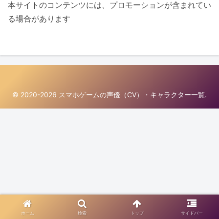
本サイトのコンテンツには、プロモーションが含まれてい
る場合があります
© 2020-2026 スマホゲームの声優（CV）・キャラクター一覧.
ホーム
検索
トップ
サイドバー