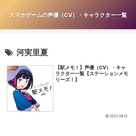
スマホゲームの声優（CV）・キャラクター一覧
河実里夏
【駅メモ！】声優（CV）・キャ
ゲーム
ラクター一覧【ステーションメモ
リーズ！】
2022.08.12