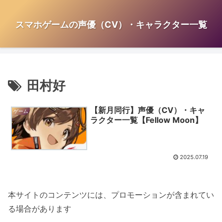
スマホゲームの声優（CV）・キャラクター一覧
田村好
【新月同行】声優（CV）・キャ
ゲーム
ラクター一覧【Fellow Moon】
2025.07.19
本サイトのコンテンツには、プロモーションが含まれてい
る場合があります