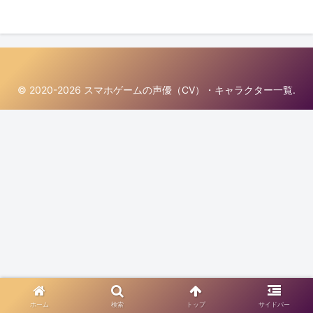
© 2020-2026 スマホゲームの声優（CV）・キャラクター一覧.
ホーム
検索
トップ
サイドバー