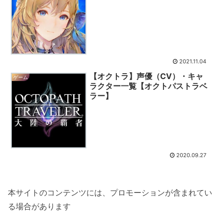
2021.11.04
【オクトラ】声優（CV）・キャ
ゲーム
ラクター一覧【オクトパストラベ
ラー】
2020.09.27
本サイトのコンテンツには、プロモーションが含まれてい
る場合があります