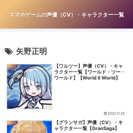
スマホゲームの声優（CV）・キャラクター一覧
矢野正明
【ワルツー】声優（CV）・キャ
ゲーム
ラクター一覧【ワールド・ツー・
ワールド】【World Ⅱ World】
2022.11.25
【グランサガ】声優（CV）・キ
ゲーム
ャラクター一覧【GranSaga】