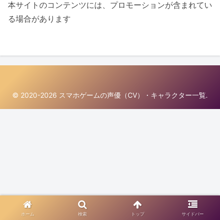
本サイトのコンテンツには、プロモーションが含まれてい
る場合があります
© 2020-2026 スマホゲームの声優（CV）・キャラクター一覧.
ホーム
検索
トップ
サイドバー