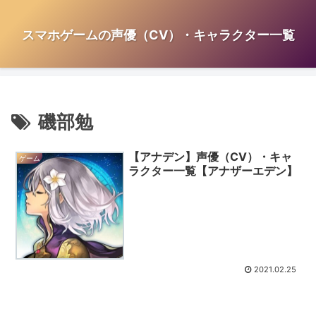
スマホゲームの声優（CV）・キャラクター一覧
磯部勉
【アナデン】声優（CV）・キャ
ゲーム
ラクター一覧【アナザーエデン】
2021.02.25