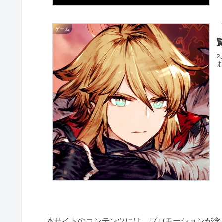
ゲーム
本サイトのコンテンツには、プロモーションが含