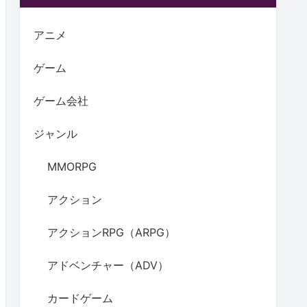
アニメ
ゲーム
ゲーム会社
ジャンル
MMORPG
アクション
アクションRPG（ARPG）
アドベンチャー（ADV）
カードゲーム