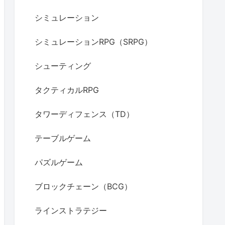
シミュレーション
シミュレーションRPG（SRPG）
シューティング
タクティカルRPG
タワーディフェンス（TD）
テーブルゲーム
パズルゲーム
ブロックチェーン（BCG）
ラインストラテジー