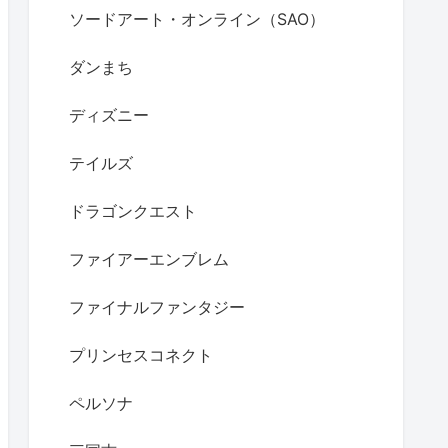
ソードアート・オンライン（SAO）
ダンまち
ディズニー
テイルズ
ドラゴンクエスト
ファイアーエンブレム
ファイナルファンタジー
プリンセスコネクト
ペルソナ