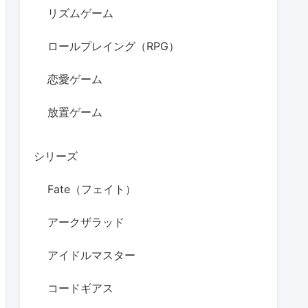
リズムゲーム
ロールプレイング（RPG）
恋愛ゲーム
放置ゲーム
シリーズ
Fate（フェイト）
アークザラッド
アイドルマスター
コードギアス