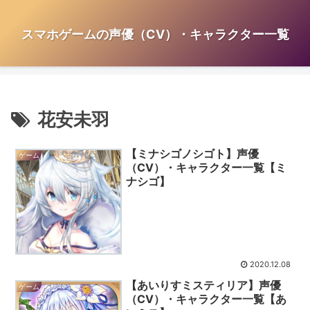
スマホゲームの声優（CV）・キャラクター一覧
花安未羽
【ミナシゴノシゴト】声優
ゲーム
（CV）・キャラクター一覧【ミ
ナシゴ】
2020.12.08
【あいりすミスティリア】声優
ゲーム
（CV）・キャラクター一覧【あ