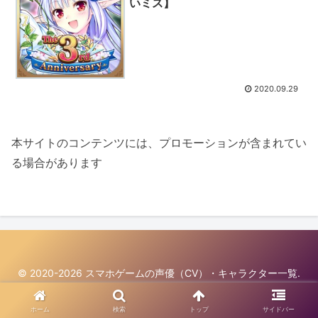
いミス】
2020.09.29
本サイトのコンテンツには、プロモーションが含まれてい
る場合があります
© 2020-2026 スマホゲームの声優（CV）・キャラクター一覧.
ホーム
検索
トップ
サイドバー