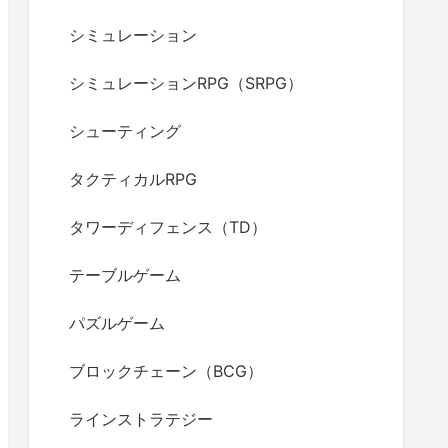
シミュレーション
シミュレーションRPG（SRPG）
シューティング
タクティカルRPG
タワーディフェンス（TD）
テーブルゲーム
パズルゲーム
ブロックチェーン（BCG）
ラインストラテジー