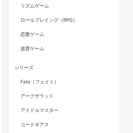
リズムゲーム
ロールプレイング（RPG）
恋愛ゲーム
放置ゲーム
シリーズ
Fate（フェイト）
アークザラッド
アイドルマスター
コードギアス