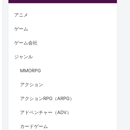
アニメ
ゲーム
ゲーム会社
ジャンル
MMORPG
アクション
アクションRPG（ARPG）
アドベンチャー（ADV）
カードゲーム