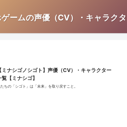
ホゲームの声優（CV）・キャラクタ
【ミナシゴノシゴト】声優（CV）・キャラクター
一覧【ミナシゴ】
私たちの「シゴト」は「未来」を取り戻すこと。