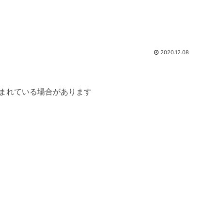
2020.12.08
まれている場合があります