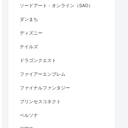
ソードアート・オンライン（SAO）
ダンまち
ディズニー
テイルズ
ドラゴンクエスト
ファイアーエンブレム
ファイナルファンタジー
プリンセスコネクト
ペルソナ