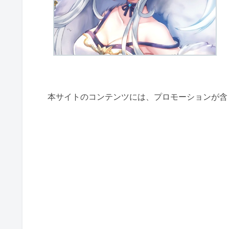
本サイトのコンテンツには、プロモーションが含