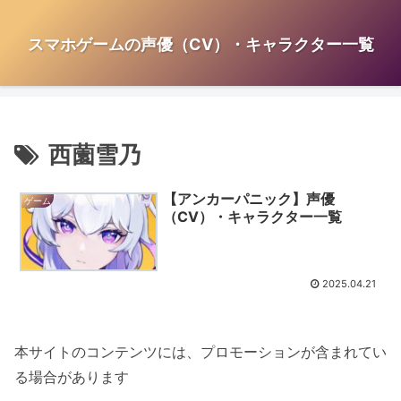
スマホゲームの声優（CV）・キャラクター一覧
西薗雪乃
【アンカーパニック】声優
ゲーム
（CV）・キャラクター一覧
2025.04.21
本サイトのコンテンツには、プロモーションが含まれてい
る場合があります