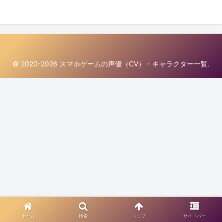
© 2020-2026 スマホゲームの声優（CV）・キャラクター一覧.
ホーム
検索
トップ
サイドバー