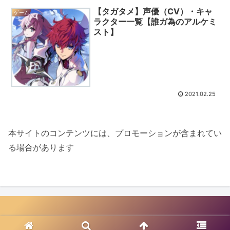
【タガタメ】声優（CV）・キャ
ゲーム
ラクター一覧【誰ガ為のアルケミ
スト】
2021.02.25
本サイトのコンテンツには、プロモーションが含まれてい
る場合があります
© 2020-2026 スマホゲームの声優（CV）・キャラクター一覧.