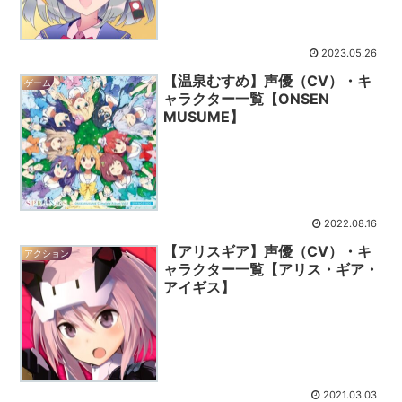
2023.05.26
【温泉むすめ】声優（CV）・キ
ゲーム
ャラクター一覧【ONSEN
MUSUME】
2022.08.16
【アリスギア】声優（CV）・キ
アクション
ャラクター一覧【アリス・ギア・
アイギス】
2021.03.03