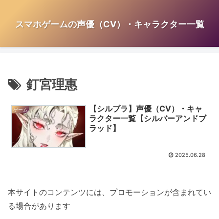
スマホゲームの声優（CV）・キャラクター一覧
釘宮理惠
【シルブラ】声優（CV）・キャ
ゲーム
ラクター一覧【シルバーアンドブ
ラッド】
2025.06.28
本サイトのコンテンツには、プロモーションが含まれてい
る場合があります