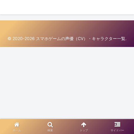
© 2020-2026 スマホゲームの声優（CV）・キャラクター一覧.
ホーム
検索
トップ
サイドバー