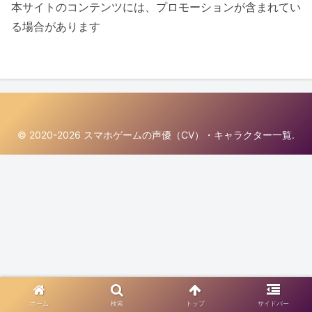
本サイトのコンテンツには、プロモーションが含まれてい
る場合があります
© 2020-2026 スマホゲームの声優（CV）・キャラクター一覧.
ホーム
検索
トップ
サイドバー