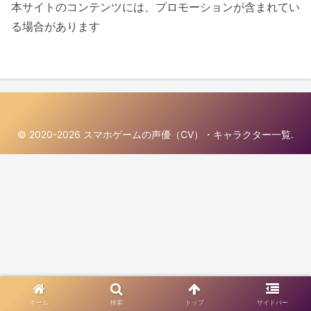
本サイトのコンテンツには、プロモーションが含まれてい
る場合があります
© 2020-2026 スマホゲームの声優（CV）・キャラクター一覧.
ホーム
検索
トップ
サイドバー