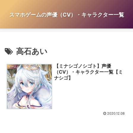
スマホゲームの声優（CV）・キャラクター一覧
高石あい
【ミナシゴノシゴト】声優
ゲーム
（CV）・キャラクター一覧【ミ
ナシゴ】
2020.12.08