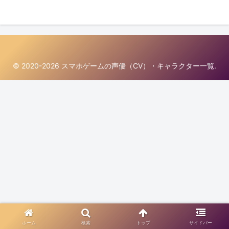
© 2020-2026 スマホゲームの声優（CV）・キャラクター一覧.
ホーム
検索
トップ
サイドバー