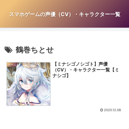
スマホゲームの声優（CV）・キャラクター一覧
鶴巻ちとせ
【ミナシゴノシゴト】声優
ゲーム
（CV）・キャラクター一覧【ミ
ナシゴ】
2020.12.08