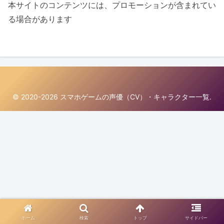
本サイトのコンテンツには、プロモーションが含まれてい
る場合があります
© 2020-2026 スマホゲームの声優（CV）・キャラクター一覧.
ホーム
検索
トップ
サイドバー