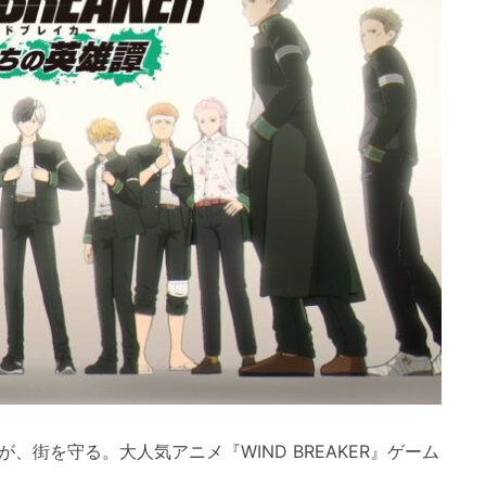
鈴が、街を守る。大人気アニメ『WIND BREAKER』ゲーム