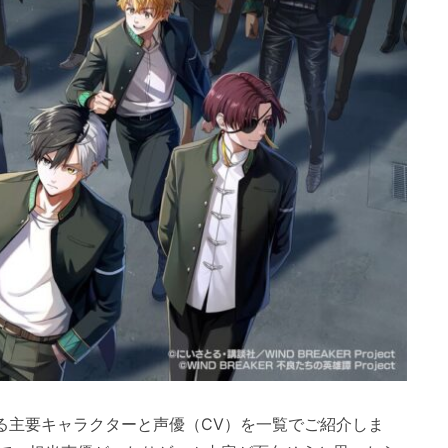
登場する主要キャラクターと声優（CV）を一覧でご紹介しま