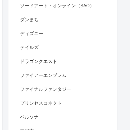
ソードアート・オンライン（SAO）
ダンまち
ディズニー
テイルズ
ドラゴンクエスト
ファイアーエンブレム
ファイナルファンタジー
プリンセスコネクト
ペルソナ