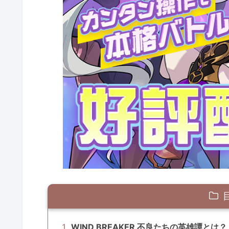
WIND BREAKER 不良たちの英雄譚とは？