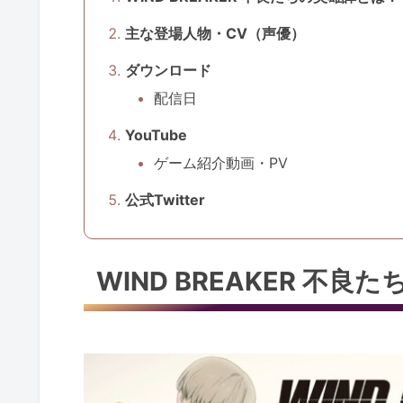
主な登場人物・CV（声優）
ダウンロード
配信日
YouTube
ゲーム紹介動画・PV
公式Twitter
WIND BREAKER 不