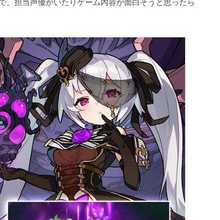
で、担当声優がいたりゲーム内容が面白そうと思ったら