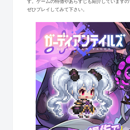
す。ゲームの特徴やあらすじも紹介していますの
ぜひプレイしてみて下さい。