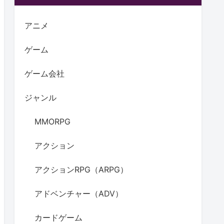
アニメ
ゲーム
ゲーム会社
ジャンル
MMORPG
アクション
アクションRPG（ARPG）
アドベンチャー（ADV）
カードゲーム