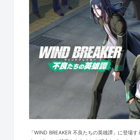
「WIND BREAKER 不良たちの英雄譚」に