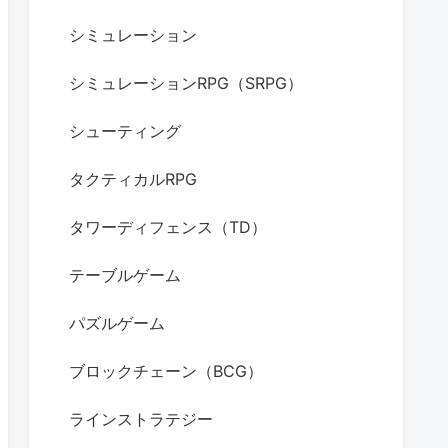
シミュレーション
シミュレーションRPG（SRPG）
シューティング
タクティカルRPG
タワーディフェンス（TD）
テーブルゲーム
パズルゲーム
ブロックチェーン（BCG）
ラインストラテジー