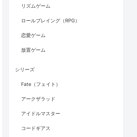
リズムゲーム
ロールプレイング（RPG）
恋愛ゲーム
放置ゲーム
シリーズ
Fate（フェイト）
アークザラッド
アイドルマスター
コードギアス