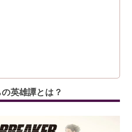
良たちの英雄譚とは？