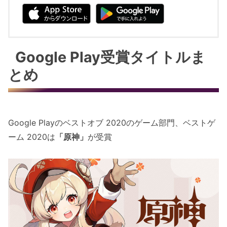
Google Play受賞タイトルま
とめ
Google Playのベストオブ 2020のゲーム部門、ベストゲ
ーム 2020は
「原神」
が受賞