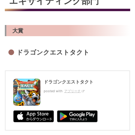
エキサイティング部門
大賞
ドラゴンクエストタクト
ドラゴンクエストタクト
posted with
アプリーチ