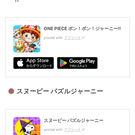
ONE PIECE ボン！ボン！ジャーニー!!
posted with
アプリーチ
スヌーピー パズルジャーニー
スヌーピー パズルジャーニー
posted with
アプリーチ