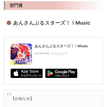
部門賞
あんさんぶるスターズ！！Music
あんさんぶるスターズ！！Music
posted with
アプリーチ
【お知らせ】