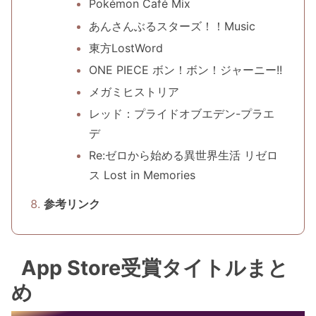
Pokémon Café Mix
あんさんぶるスターズ！！Music
東方LostWord
ONE PIECE ボン！ボン！ジャーニー!!
メガミヒストリア
レッド：プライドオブエデン-プラエ
デ
Re:ゼロから始める異世界生活 リゼロ
ス Lost in Memories
参考リンク
App Store受賞タイトルまと
め