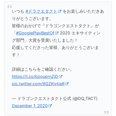
いつも
#ドラクエタクト
をお楽しみいただきあ
りがとうございます。
皆様のおかげで『ドラゴンクエストタクト』が
「
#GooglePlayBestOf
2020 エキサイティン
グ部門」大賞を受賞いたしました！
応援してくださった皆様、ありがとうございま
す！
詳細はこちらをご確認ください。
https://t.co/bzouprnZjD
pic.twitter.com/8GZKjvtieR
— ドラゴンクエストタクト公式 (@DQ_TACT)
December 1, 2020