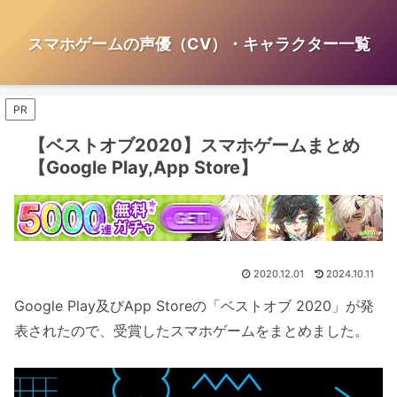
スマホゲームの声優（CV）・キャラクター一覧
PR
【ベストオブ2020】スマホゲームまとめ
【Google Play,App Store】
2020.12.01
2024.10.11
Google Play及びApp Storeの「ベストオブ 2020」が発
表されたので、受賞したスマホゲームをまとめました。