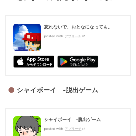
忘れないで、おとなになっても。
posted with
アプリーチ
シャイボーイ -脱出ゲーム
シャイボーイ -脱出ゲーム
posted with
アプリーチ