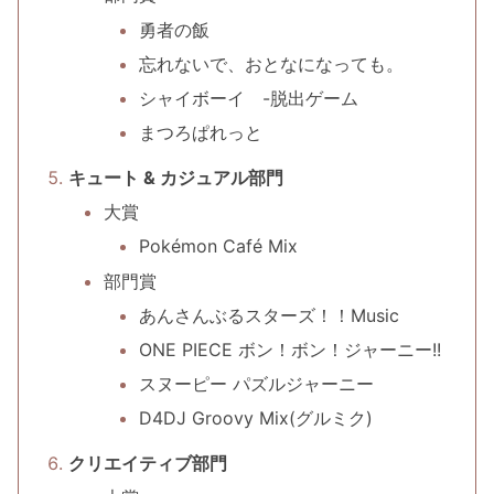
勇者の飯
忘れないで、おとなになっても。
シャイボーイ -脱出ゲーム
まつろぱれっと
キュート & カジュアル部門
大賞
Pokémon Café Mix
部門賞
あんさんぶるスターズ！！Music
ONE PIECE ボン！ボン！ジャーニー!!
スヌーピー パズルジャーニー
D4DJ Groovy Mix(グルミク)
クリエイティブ部門