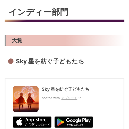
インディー部門
大賞
Sky 星を紡ぐ子どもたち
Sky 星を紡ぐ子どもたち
posted with
アプリーチ