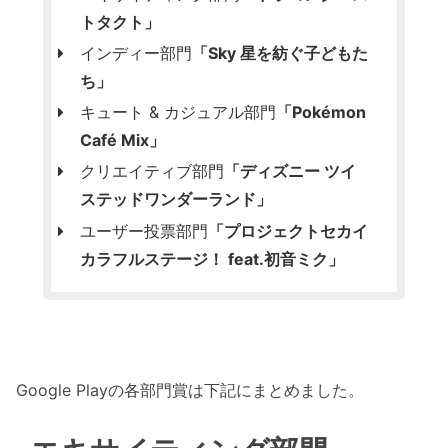
トタクト」
インディー部門
「Sky 星を紡ぐ子どもた
ち」
キュート & カジュアル部門
「Pokémon
Café Mix」
クリエイティブ部門
「ディズニー ツイ
ステッドワンダーランド」
ユーザー投票部門
「プロジェクトセカイ
カラフルステージ！ feat.初音ミク」
Google Playの各部門賞は下記にまとめました。