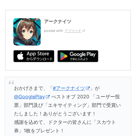
アークナイツ
posted with
アプリーチ
おかげさまで、「
#アークナイツ
」が
@GooglePlay
べストオブ 2020 「ユーザー投
票」部門及び「エキサイティング」部門で受賞い
たしました！ありがとうございます！
感謝を込めて、ドクターの皆さんに「スカウト
券」1枚をプレゼント！