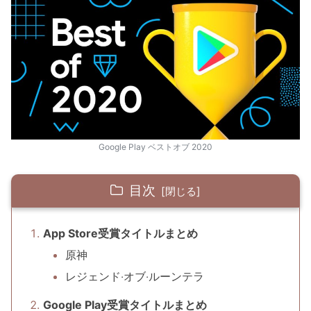
Google Play ベストオブ 2020
目次
App Store受賞タイトルまとめ
原神
レジェンド‧オブ‧ルーンテラ
Google Play受賞タイトルまとめ