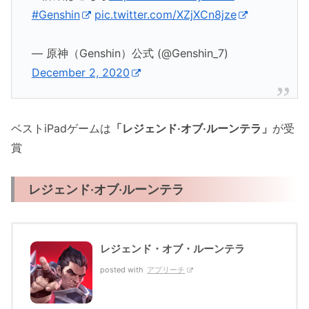
#Genshin
pic.twitter.com/XZjXCn8jze
— 原神（Genshin）公式 (@Genshin_7)
December 2, 2020
ベストiPadゲームは
「レジェンド‧オブ‧ルーンテラ」
が受
賞
レジェンド‧オブ‧ルーンテラ
レジェンド・オブ・ルーンテラ
posted with
アプリーチ