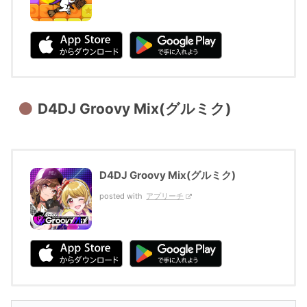
D4DJ Groovy Mix(グルミク)
D4DJ Groovy Mix(グルミク)
posted with
アプリーチ