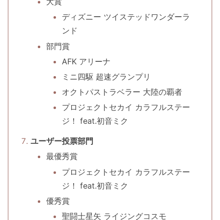
大賞
ディズニー ツイステッドワンダーラ
ンド
部門賞
AFK アリーナ
ミニ四駆 超速グランプリ
オクトパストラベラー 大陸の覇者
プロジェクトセカイ カラフルステー
ジ！ feat.初音ミク
ユーザー投票部門
最優秀賞
プロジェクトセカイ カラフルステー
ジ！ feat.初音ミク
優秀賞
聖闘士星矢 ライジングコスモ