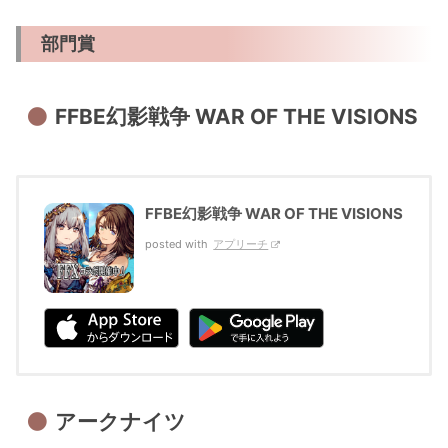
部門賞
FFBE幻影戦争 WAR OF THE VISIONS
FFBE幻影戦争 WAR OF THE VISIONS
posted with
アプリーチ
アークナイツ