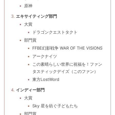
原神
エキサイティング部門
大賞
ドラゴンクエストタクト
部門賞
FFBE幻影戦争 WAR OF THE VISIONS
アークナイツ
この素晴らしい世界に祝福を！ファン
タスティックデイズ（このファン）
東方LostWord
インディー部門
大賞
Sky 星を紡ぐ子どもたち
部門賞