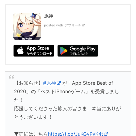
原神
posted with
アプリーチ
【お知らせ】
#原神
が「App Store Best of
2020」の「ベストiPhoneゲーム」を受賞しまし
た！
応援してくださった旅人の皆さま、本当にありが
とうございます！
▼詳細はこちら
https://t.co/JuKGyPvK4t