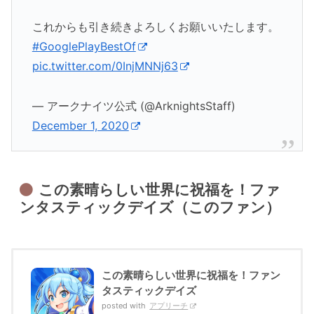
これからも引き続きよろしくお願いいたします。
#GooglePlayBestOf
pic.twitter.com/0InjMNNj63
— アークナイツ公式 (@ArknightsStaff)
December 1, 2020
この素晴らしい世界に祝福を！ファ
ンタスティックデイズ（このファン）
この素晴らしい世界に祝福を！ファン
タスティックデイズ
posted with
アプリーチ