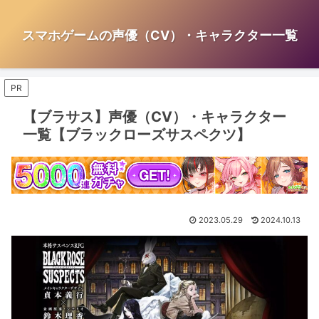
スマホゲームの声優（CV）・キャラクター一覧
PR
【ブラサス】声優（CV）・キャラクター
一覧【ブラックローズサスペクツ】
2023.05.29
2024.10.13