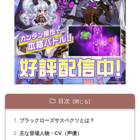
目次
ブラックローズサスペクツとは？
主な登場人物・CV（声優）