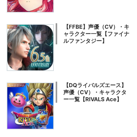
【FFBE】声優（CV）・キ
ゲーム
ャラクター一覧【ファイナ
ルファンタジー】
【DQライバルズエース】
カードゲーム
声優（CV）・キャラクタ
ー一覧【RIVALS Ace】