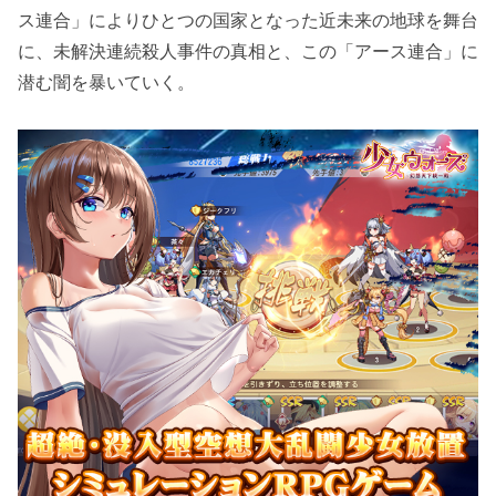
ス連合」によりひとつの国家となった近未来の地球を舞台
に、未解決連続殺人事件の真相と、この「アース連合」に
潜む闇を暴いていく。