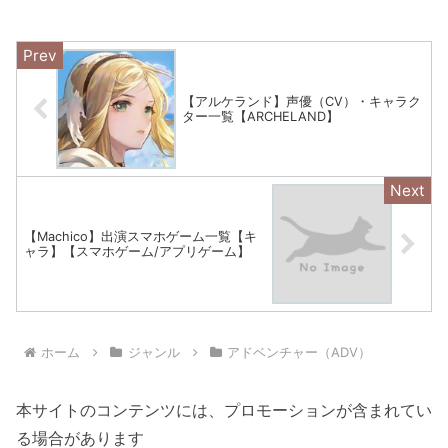
【アルケランド】声優（CV）・キャラク
ター一覧【ARCHELAND】
【Machico】出演スマホゲーム一覧【キ
ャラ】【スマホゲーム/アプリゲーム】
ホーム
ジャンル
アドベンチャー（ADV）
本サイトのコンテンツには、プロモーションが含まれてい
る場合があります