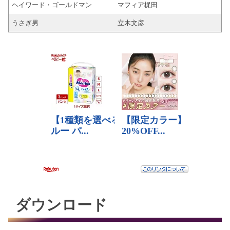
ヘイワード・ゴールドマン
マフィア梶田
うさぎ男
立木文彦
ダウンロード