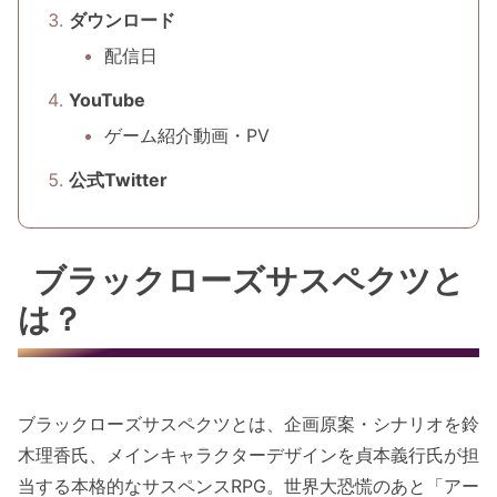
ダウンロード
配信日
YouTube
ゲーム紹介動画・PV
公式Twitter
ブラックローズサスペクツと
は？
ブラックローズサスペクツとは、企画原案・シナリオを鈴
木理香氏、メインキャラクターデザインを貞本義行氏が担
当する本格的なサスペンスRPG。世界大恐慌のあと「アー