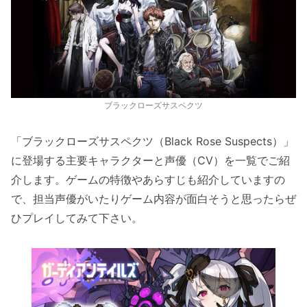
ブラックローズサスペクツ
「ブラックローズサスペクツ（Black Rose Suspects）」
に登場する主要キャラクターと声優（CV）を一覧でご紹
介します。ゲームの特徴やあらすじも紹介していますの
で、担当声優がいたりゲーム内容が面白そうと思ったらぜ
ひプレイしてみて下さい。