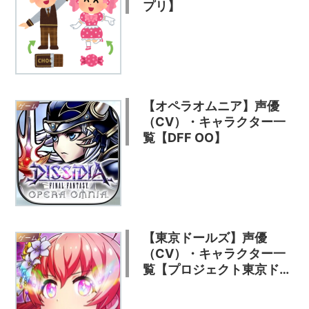
プリ】
【オペラオムニア】声優
ゲーム
（CV）・キャラクター一
覧【DFF OO】
【東京ドールズ】声優
ゲーム
（CV）・キャラクター一
覧【プロジェクト東京ドー
ルズ】