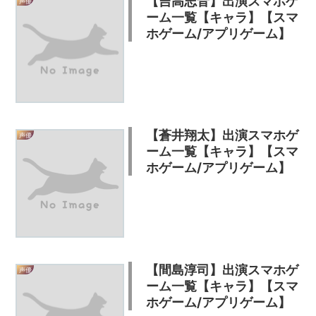
【吉高志音】出演スマホゲ
声優
ーム一覧【キャラ】【スマ
ホゲーム/アプリゲーム】
【蒼井翔太】出演スマホゲ
声優
ーム一覧【キャラ】【スマ
ホゲーム/アプリゲーム】
【間島淳司】出演スマホゲ
声優
ーム一覧【キャラ】【スマ
ホゲーム/アプリゲーム】