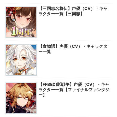
【三国志名将伝】声優（CV）・キャ
ラクター一覧【三国志】
【食物語】声優（CV）・キャラクタ
ー一覧
【FFBE幻影戦争】声優（CV）・キャ
ラクター一覧【ファイナルファンタジ
ー】