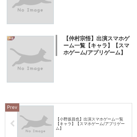
【仲村宗悟】出演スマホゲ
声優
ーム一覧【キャラ】【スマ
ホゲーム/アプリゲーム】
【小野坂昌也】出演スマホゲーム一覧
【キャラ】【スマホゲーム/アプリゲー
ム】