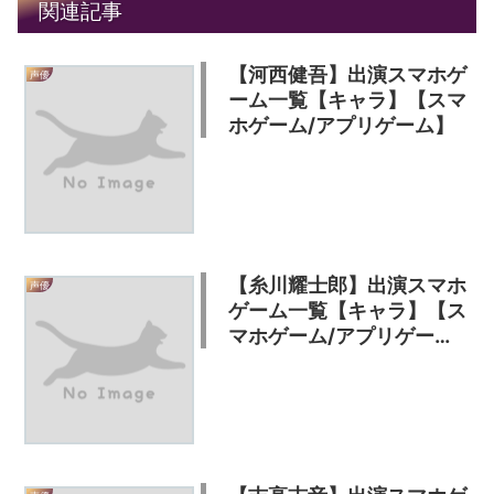
関連記事
【河西健吾】出演スマホゲ
声優
ーム一覧【キャラ】【スマ
ホゲーム/アプリゲーム】
【糸川耀士郎】出演スマホ
声優
ゲーム一覧【キャラ】【ス
マホゲーム/アプリゲー
ム】