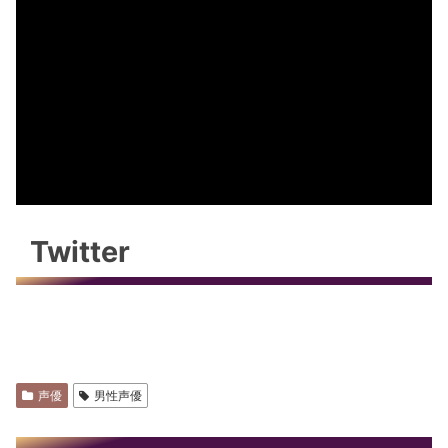
Twitter
声優
男性声優