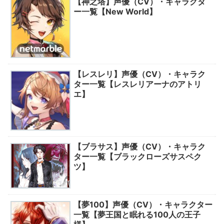
【神之塔】声優（CV）・キャラクタ
ー一覧【New World】
【レスレリ】声優（CV）・キャラク
ター一覧【レスレリアーナのアトリ
エ】
【ブラサス】声優（CV）・キャラク
ター一覧【ブラックローズサスペク
ツ】
【夢100】声優（CV）・キャラクター
一覧【夢王国と眠れる100人の王子