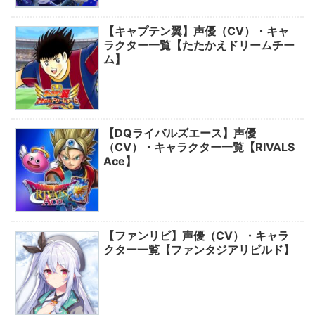
【キャプテン翼】声優（CV）・キャ
ラクター一覧【たたかえドリームチー
ム】
【DQライバルズエース】声優
（CV）・キャラクター一覧【RIVALS
Ace】
【ファンリビ】声優（CV）・キャラ
クター一覧【ファンタジアリビルド】