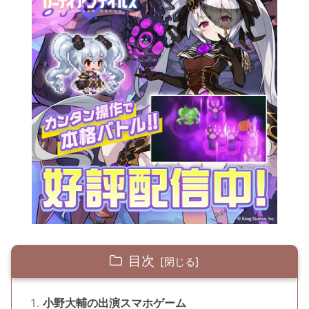
目次
小野大輔の出演スマホゲーム