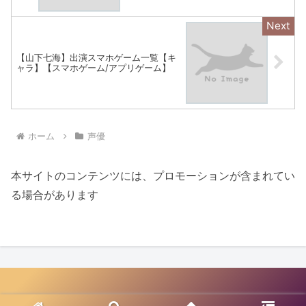
【山下七海】出演スマホゲーム一覧【キ
ャラ】【スマホゲーム/アプリゲーム】
ホーム
声優
本サイトのコンテンツには、プロモーションが含まれてい
る場合があります