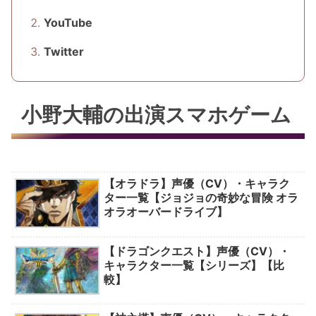
YouTube
Twitter
小野大輔の出演スマホゲーム
【オラドラ】声優（CV）・キャラク
ター一覧【ジョジョの奇妙な冒険 オラ
オラオーバードライブ】
【ドラゴンクエスト】声優（CV）・
キャラクター一覧【シリーズ】【比
較】