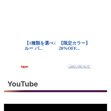
YouTube