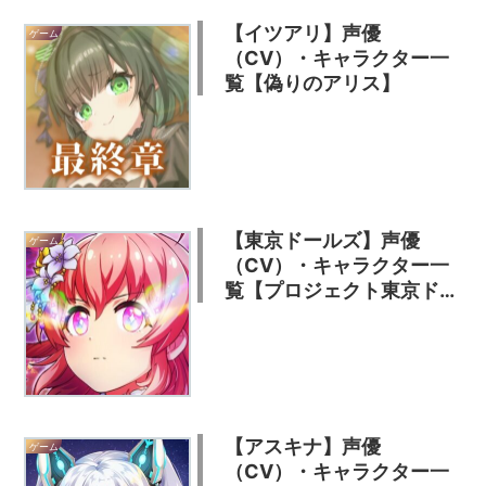
【イツアリ】声優
ゲーム
（CV）・キャラクター一
覧【偽りのアリス】
【東京ドールズ】声優
ゲーム
（CV）・キャラクター一
覧【プロジェクト東京ドー
ルズ】
【アスキナ】声優
ゲーム
（CV）・キャラクター一