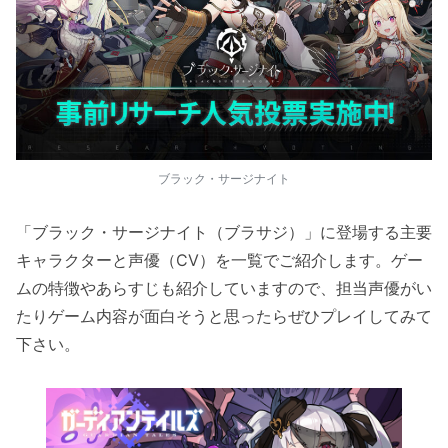
ブラック・サージナイト
「ブラック・サージナイト（ブラサジ）」に登場する主要
キャラクターと声優（CV）を一覧でご紹介します。ゲー
ムの特徴やあらすじも紹介していますので、担当声優がい
たりゲーム内容が面白そうと思ったらぜひプレイしてみて
下さい。