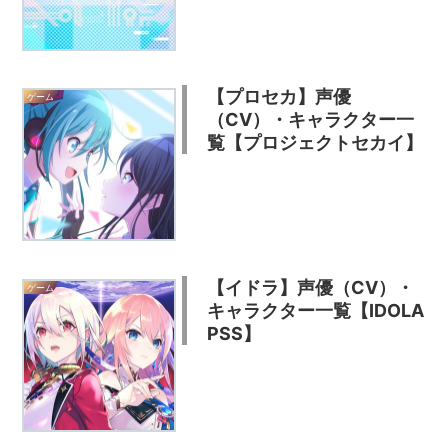
【プロセカ】声優
ゲーム
（CV）・キャラクター一
覧【プロジェクトセカイ】
【イドラ】声優（CV）・
ゲーム
キャラクター一覧【IDOLA
PSS】