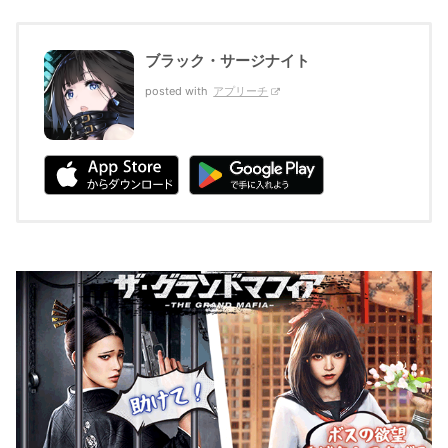
ブラック・サージナイト
posted with
アプリーチ