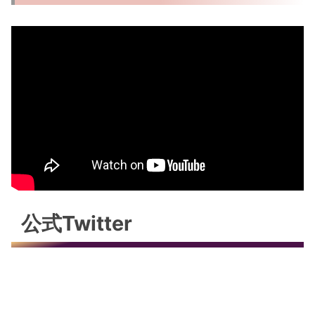
公式Twitter