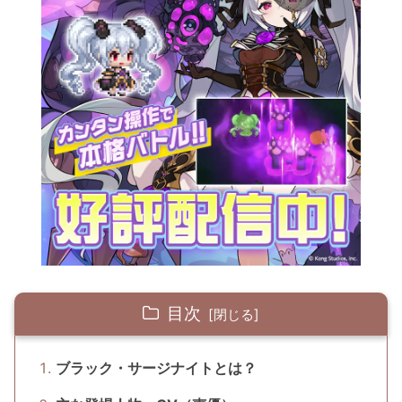
目次
ブラック・サージナイトとは？