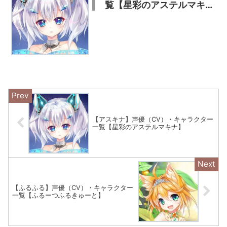
覧【星彩のアステルマキ
ナ】
【アスキナ】声優（CV）・キャラクター
一覧【星彩のアステルマキナ】
【ふるふる】声優（CV）・キャラクター
一覧【ふるーつふるきゅーと】