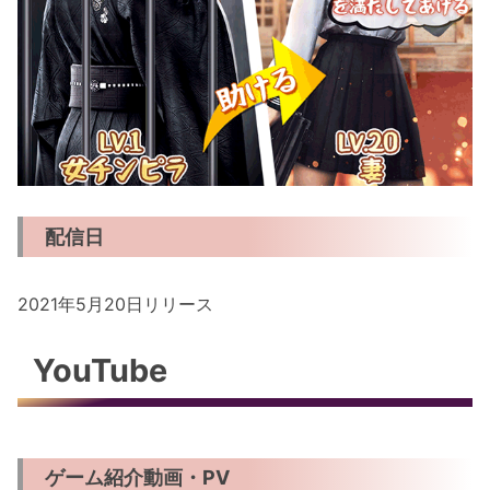
配信日
2021年5月20日リリース
YouTube
ゲーム紹介動画・PV