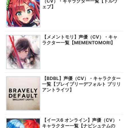
（CV）・キャラクター一覧【ドルウ
ェブ】
【メメントモリ】声優（CV）・キャ
ラクター一覧【MEMENTOMORI】
【BDBL】声優（CV）・キャラクター
一覧【ブレイブリーデフォルト ブリリ
アントライツ】
【イース6 オンライン】声優（CV）・
キャラクター一覧【ナピシュテムの