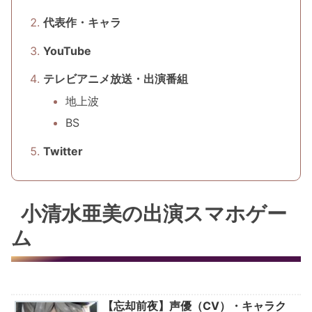
代表作・キャラ
YouTube
テレビアニメ放送・出演番組
地上波
BS
Twitter
小清水亜美の出演スマホゲー
ム
【忘却前夜】声優（CV）・キャラク