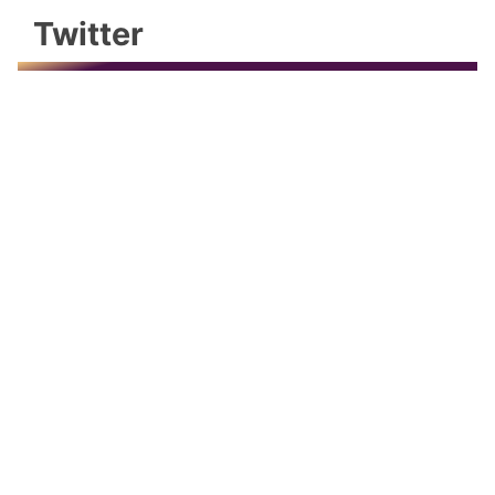
Twitter