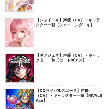
【シャイニキ】声優（CV）・キャラ
クター一覧【シャイニングニキ】
【ギアジェネ】声優（CV）・キャラ
クター一覧【コードギアス】
【DQライバルズエース】声優
（CV）・キャラクター一覧【RIVALS
Ace】