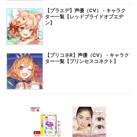
【プラエデ】声優（CV）・キャラク
ター一覧【レッドプライドオブエデ
ン】
【プリコネR】声優（CV）・キャラク
ター一覧【プリンセスコネクト】