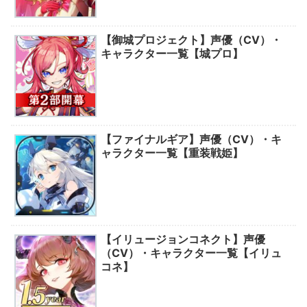
【御城プロジェクト】声優（CV）・
キャラクター一覧【城プロ】
【ファイナルギア】声優（CV）・キ
ャラクター一覧【重装戦姫】
【イリュージョンコネクト】声優
（CV）・キャラクター一覧【イリュ
コネ】