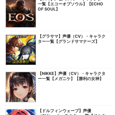
一覧【エコーオブソウル】【ECHO
OF SOUL】
【グラサマ】声優（CV）・キャラク
ター一覧【グランドサマナーズ】
【NIKKE】声優（CV）・キャラクタ
ー一覧【メガニケ】【勝利の女神】
【ドルフィンウェーブ】声優