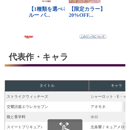
代表作・キャラ
タイトル
キャラ
ストライクウィッチーズ
シャーロット・E・イ
交響詩篇エウレカセブン
アネモネ
狼と香辛料
ホロ
スイートプリキュア♪
北条響 / キュアメロデ