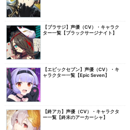
【ブラサジ】声優（CV）・キャラク
ター一覧【ブラックサージナイト】
【エピックセブン】声優（CV）・キ
ャラクター一覧【Epic Seven】
【終アカ】声優（CV）・キャラクタ
ー一覧【終末のアーカーシャ】