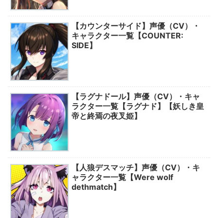
【カウンターサイド】声優（CV）・
キャラクター一覧【COUNTER:
SIDE】
【ラグナドール】声優（CV）・キャ
ラクター一覧【ラグナド】【妖しき皇
帝と終焉の夜叉姫】
【人狼デスマッチ】声優（CV）・キ
ャラクター一覧【Were wolf
dethmatch】