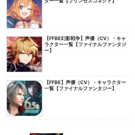
ター一覧【プリンセスコネクト】
【FFBE幻影戦争】声優（CV）・キャ
ラクター一覧【ファイナルファンタジ
ー】
【FFBE】声優（CV）・キャラクター
一覧【ファイナルファンタジー】