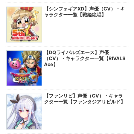
【シンフォギアXD】声優（CV）・キ
ャラクター一覧【戦姫絶唱】
【DQライバルズエース】声優
（CV）・キャラクター一覧【RIVALS
Ace】
【ファンリビ】声優（CV）・キャラ
クター一覧【ファンタジアリビルド】