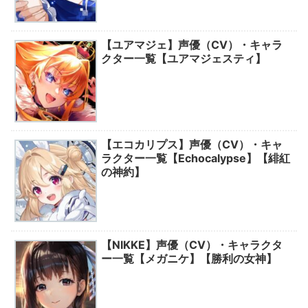
【ユアマジェ】声優（CV）・キャラ
クター一覧【ユアマジェスティ】
【エコカリプス】声優（CV）・キャ
ラクター一覧【Echocalypse】【緋紅
の神約】
【NIKKE】声優（CV）・キャラクタ
ー一覧【メガニケ】【勝利の女神】