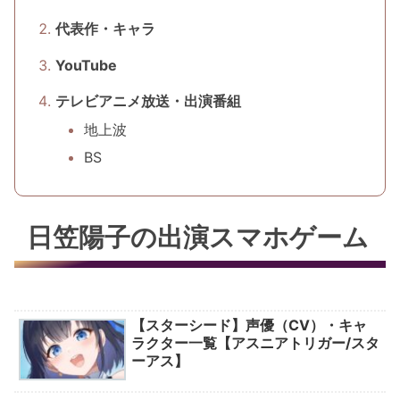
代表作・キャラ
YouTube
テレビアニメ放送・出演番組
地上波
BS
日笠陽子の出演スマホゲーム
【スターシード】声優（CV）・キャ
ラクター一覧【アスニアトリガー/スタ
ーアス】