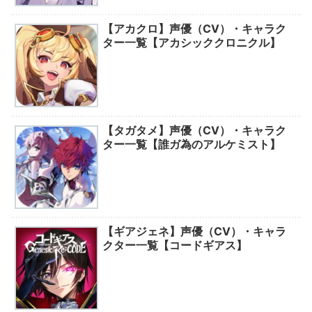
【アカクロ】声優（CV）・キャラク
ター一覧【アカシッククロニクル】
【タガタメ】声優（CV）・キャラク
ター一覧【誰ガ為のアルケミスト】
【ギアジェネ】声優（CV）・キャラ
クター一覧【コードギアス】