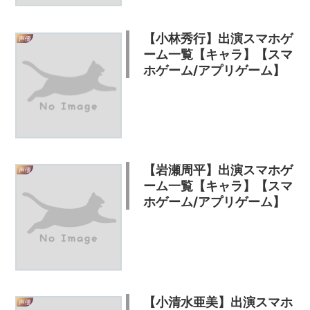
【小林秀行】出演スマホゲ
声優
ーム一覧【キャラ】【スマ
ホゲーム/アプリゲーム】
【岩瀬周平】出演スマホゲ
声優
ーム一覧【キャラ】【スマ
ホゲーム/アプリゲーム】
【小清水亜美】出演スマホ
声優