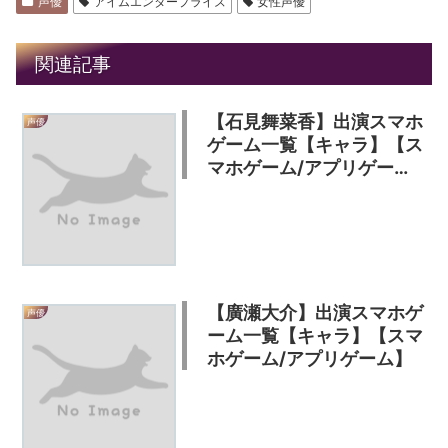
声優
アイムエンタープライズ
女性声優
関連記事
【石見舞菜香】出演スマホ
声優
ゲーム一覧【キャラ】【ス
マホゲーム/アプリゲー
ム】
【廣瀬大介】出演スマホゲ
声優
ーム一覧【キャラ】【スマ
ホゲーム/アプリゲーム】