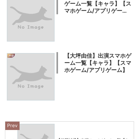
ゲーム一覧【キャラ】【ス
マホゲーム/アプリゲー
ム】
【大坪由佳】出演スマホゲ
声優
ーム一覧【キャラ】【スマ
ホゲーム/アプリゲーム】