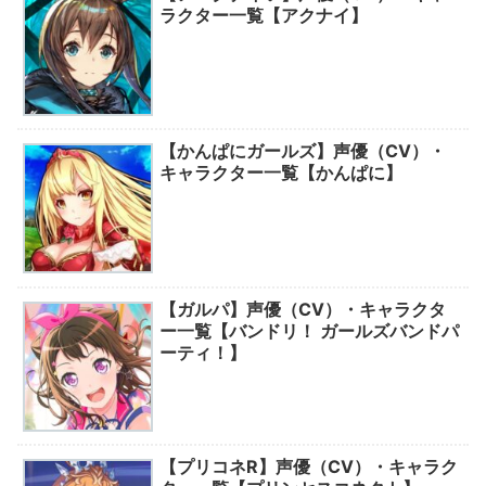
ラクター一覧【アクナイ】
【かんぱにガールズ】声優（CV）・
キャラクター一覧【かんぱに】
【ガルパ】声優（CV）・キャラクタ
ー一覧【バンドリ！ ガールズバンドパ
ーティ！】
【プリコネR】声優（CV）・キャラク