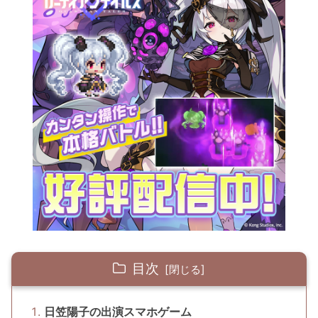
目次
日笠陽子の出演スマホゲーム