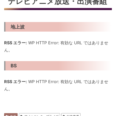
テレビアニメ放送・出演番組
地上波
RSS エラー:
WP HTTP Error: 有効な URL ではありませ
ん。
BS
RSS エラー:
WP HTTP Error: 有効な URL ではありませ
ん。