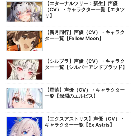
【エターナルツリー：新生】声優
（CV）・キャラクター一覧【エタツ
リ】
【新月同行】声優（CV）・キャラク
ター一覧【Fellow Moon】
【シルブラ】声優（CV）・キャラク
ター一覧【シルバーアンドブラッド】
【星落】声優（CV）・キャラクター
一覧【深淵のエルピス】
【エクスアストリス】声優（CV）・
キャラクター一覧【Ex Astris】