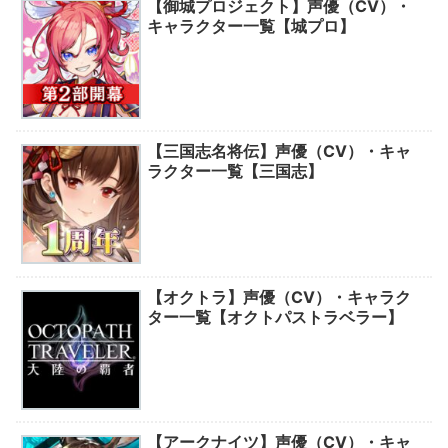
【御城プロジェクト】声優（CV）・
キャラクター一覧【城プロ】
【三国志名将伝】声優（CV）・キャ
ラクター一覧【三国志】
【オクトラ】声優（CV）・キャラク
ター一覧【オクトパストラベラー】
【アークナイツ】声優（CV）・キャ