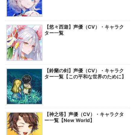
【悠々西遊】声優（CV）・キャラク
ター一覧
【鈴蘭の剣】声優（CV）・キャラク
ター一覧【この平和な世界のために】
【神之塔】声優（CV）・キャラクタ
ー一覧【New World】