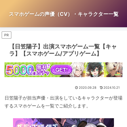
スマホゲームの声優（CV）・キャラクター一覧
PR
【日笠陽子】出演スマホゲーム一覧【キャ
ラ】【スマホゲーム/アプリゲーム】
2020.09.28
2024.10.21
日笠陽子が担当声優・出演をしているキャラクターが登場
するスマホゲームを一覧でご紹介します。