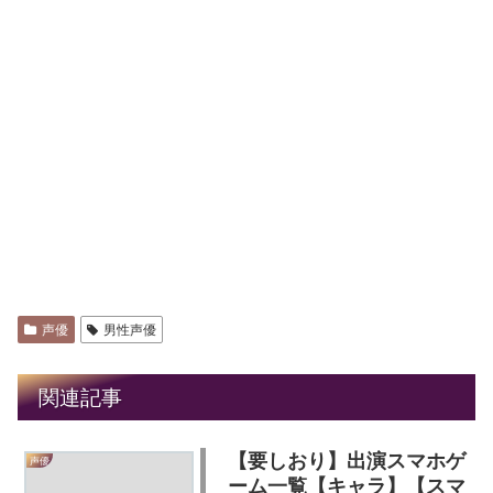
声優
男性声優
関連記事
【要しおり】出演スマホゲ
声優
ーム一覧【キャラ】【スマ