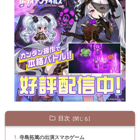
目次
寺島拓篤の出演スマホゲーム