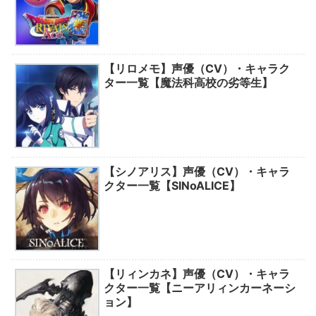
【リロメモ】声優（CV）・キャラク
ター一覧【魔法科高校の劣等生】
【シノアリス】声優（CV）・キャラ
クター一覧【SINoALICE】
【リィンカネ】声優（CV）・キャラ
クター一覧【ニーアリィンカーネーシ
ョン】