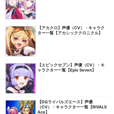
【アカクロ】声優（CV）・キャラク
ター一覧【アカシッククロニクル】
【エピックセブン】声優（CV）・キ
ャラクター一覧【Epic Seven】
【DQライバルズエース】声優
（CV）・キャラクター一覧【RIVALS
Ace】