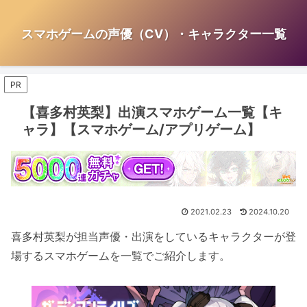
スマホゲームの声優（CV）・キャラクター一覧
PR
【喜多村英梨】出演スマホゲーム一覧【キ
ャラ】【スマホゲーム/アプリゲーム】
2021.02.23
2024.10.20
喜多村英梨が担当声優・出演をしているキャラクターが登
場するスマホゲームを一覧でご紹介します。