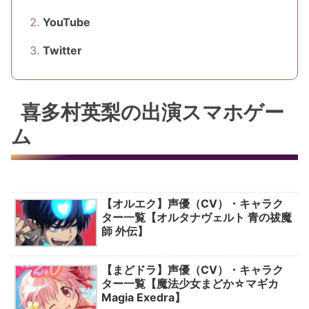
YouTube
Twitter
喜多村英梨の出演スマホゲー
ム
【オルエク】声優（CV）・キャラク
ター一覧【オルタナヴェルト 青の祓魔
師 外伝】
【まどドラ】声優（CV）・キャラク
ター一覧【魔法少女まどか☆マギカ
Magia Exedra】