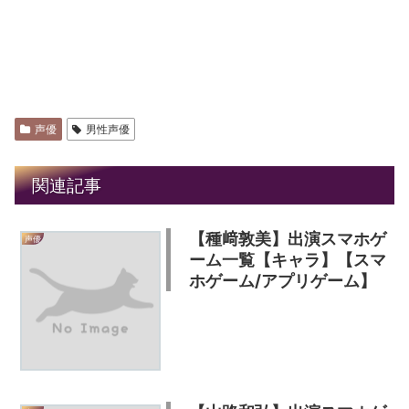
声優
男性声優
関連記事
【種﨑敦美】出演スマホゲ
声優
ーム一覧【キャラ】【スマ
ホゲーム/アプリゲーム】