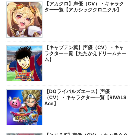
【アカクロ】声優（CV）・キャラク
ター一覧【アカシッククロニクル】
【キャプテン翼】声優（CV）・キャ
ラクター一覧【たたかえドリームチー
ム】
【DQライバルズエース】声優
（CV）・キャラクター一覧【RIVALS
Ace】