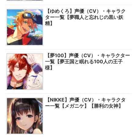
【ゆめくろ】声優（CV）・キャラク
ター一覧【夢職人と忘れじの黒い妖
精】
【夢100】声優（CV）・キャラクター
一覧【夢王国と眠れる100人の王子
様】
【NIKKE】声優（CV）・キャラクタ
ー一覧【メガニケ】【勝利の女神】