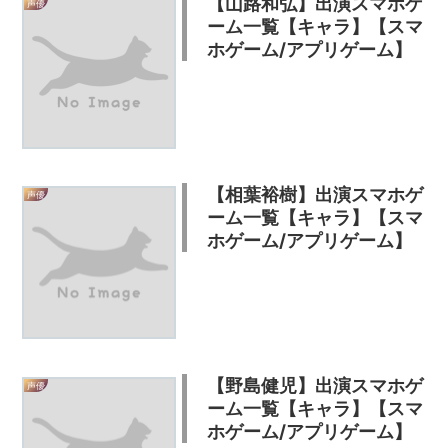
【山路和弘】出演スマホゲ
声優
ーム一覧【キャラ】【スマ
ホゲーム/アプリゲーム】
【相葉裕樹】出演スマホゲ
声優
ーム一覧【キャラ】【スマ
ホゲーム/アプリゲーム】
【野島健児】出演スマホゲ
声優
ーム一覧【キャラ】【スマ
ホゲーム/アプリゲーム】