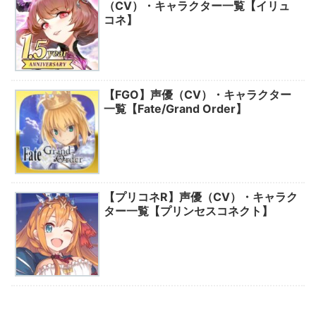
（CV）・キャラクター一覧【イリュ
コネ】
【FGO】声優（CV）・キャラクター
一覧【Fate/Grand Order】
【プリコネR】声優（CV）・キャラク
ター一覧【プリンセスコネクト】