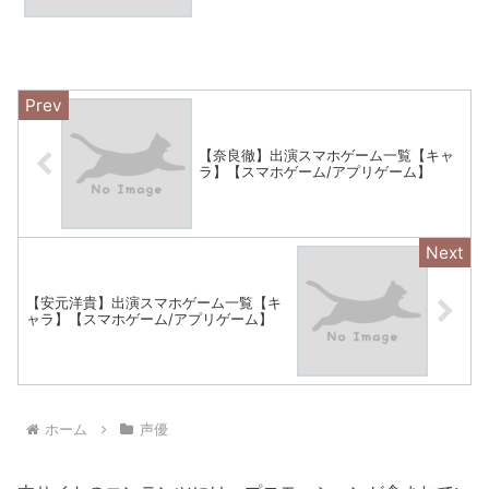
【奈良徹】出演スマホゲーム一覧【キャ
ラ】【スマホゲーム/アプリゲーム】
【安元洋貴】出演スマホゲーム一覧【キ
ャラ】【スマホゲーム/アプリゲーム】
ホーム
声優