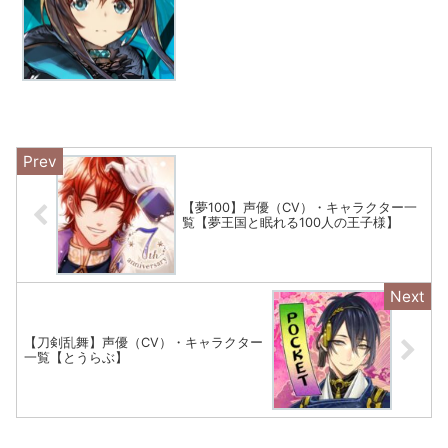
【夢100】声優（CV）・キャラクター一
覧【夢王国と眠れる100人の王子様】
【刀剣乱舞】声優（CV）・キャラクター
一覧【とうらぶ】