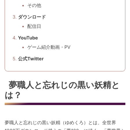
その他
ダウンロード
配信日
YouTube
ゲーム紹介動画・PV
公式Twitter
夢職人と忘れじの黒い妖精と
は？
夢職人と忘れじの黒い妖精（ゆめくろ）とは、全世界