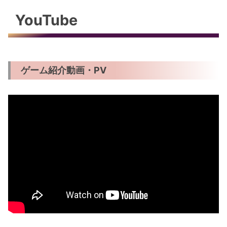
YouTube
ゲーム紹介動画・PV