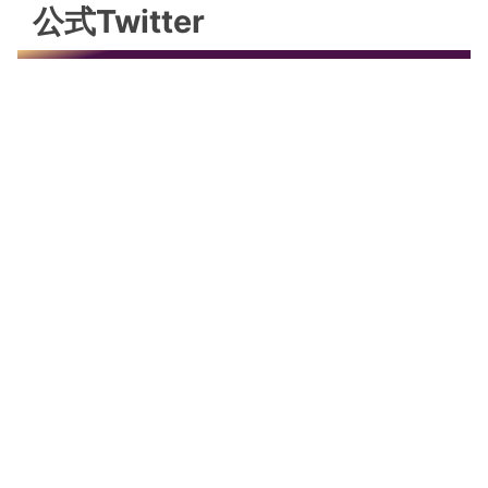
公式Twitter