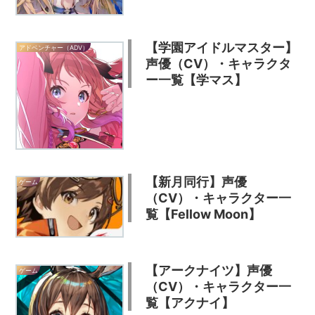
【学園アイドルマスター】
アドベンチャー（ADV）
声優（CV）・キャラクタ
ー一覧【学マス】
【新月同行】声優
ゲーム
（CV）・キャラクター一
覧【Fellow Moon】
【アークナイツ】声優
ゲーム
（CV）・キャラクター一
覧【アクナイ】