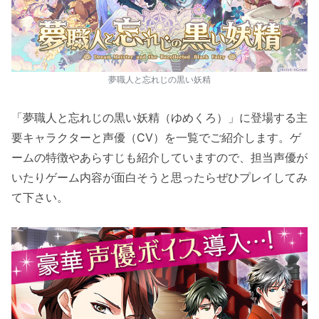
夢職人と忘れじの黒い妖精
「夢職人と忘れじの黒い妖精（ゆめくろ）」に登場する主
要キャラクターと声優（CV）を一覧でご紹介します。ゲ
ームの特徴やあらすじも紹介していますので、担当声優が
いたりゲーム内容が面白そうと思ったらぜひプレイしてみ
て下さい。