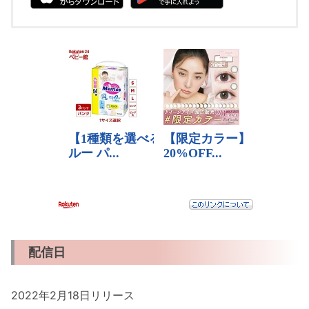
配信日
2022年2月18日リリース