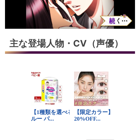
主な登場人物・CV（声優）