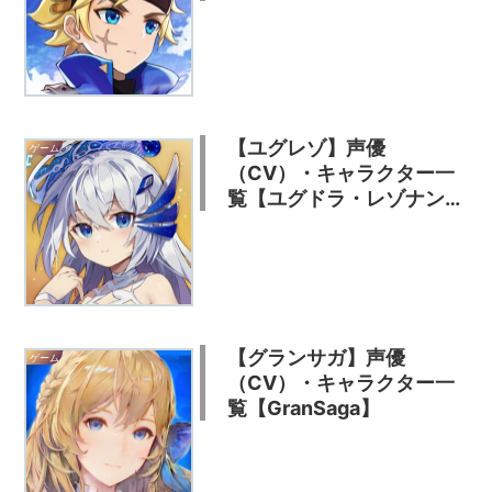
【ユグレゾ】声優
ゲーム
（CV）・キャラクター一
覧【ユグドラ・レゾナン
ス】
【グランサガ】声優
ゲーム
（CV）・キャラクター一
覧【GranSaga】